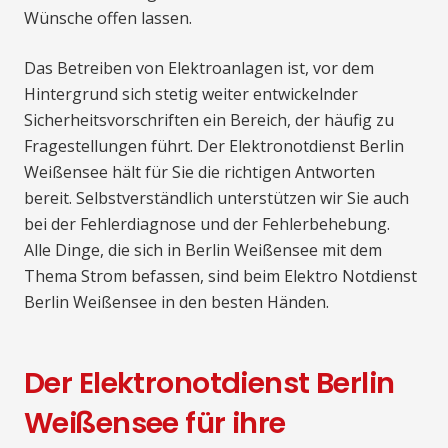
Wünsche offen lassen.
Das Betreiben von Elektroanlagen ist, vor dem
Hintergrund sich stetig weiter entwickelnder
Sicherheitsvorschriften ein Bereich, der häufig zu
Fragestellungen führt. Der Elektronotdienst Berlin
Weißensee hält für Sie die richtigen Antworten
bereit. Selbstverständlich unterstützen wir Sie auch
bei der Fehlerdiagnose und der Fehlerbehebung.
Alle Dinge, die sich in Berlin Weißensee mit dem
Thema Strom befassen, sind beim Elektro Notdienst
Berlin Weißensee in den besten Händen.
Der Elektronotdienst Berlin
Weißensee für ihre