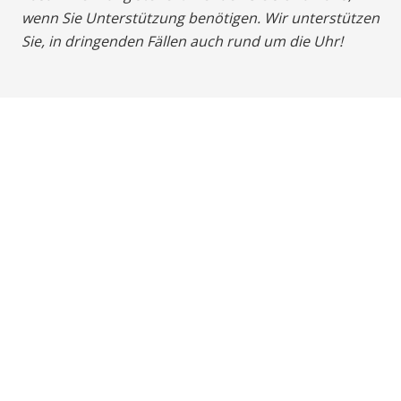
wenn Sie Unterstützung benötigen. Wir unterstützen
Sie, in dringenden Fällen auch rund um die Uhr!