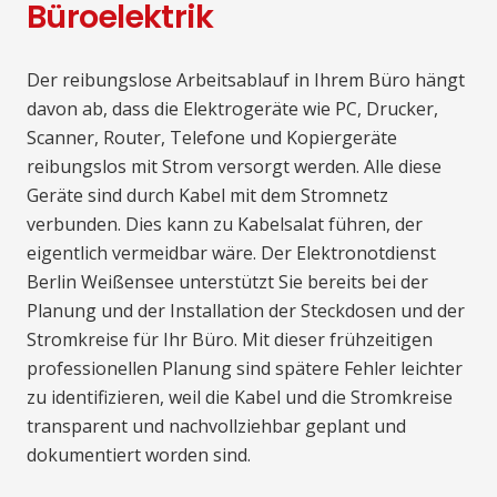
Büroelektrik
Der reibungslose Arbeitsablauf in Ihrem Büro hängt
davon ab, dass die Elektrogeräte wie PC, Drucker,
Scanner, Router, Telefone und Kopiergeräte
reibungslos mit Strom versorgt werden. Alle diese
Geräte sind durch Kabel mit dem Stromnetz
verbunden. Dies kann zu Kabelsalat führen, der
eigentlich vermeidbar wäre. Der Elektronotdienst
Berlin Weißensee unterstützt Sie bereits bei der
Planung und der Installation der Steckdosen und der
Stromkreise für Ihr Büro. Mit dieser frühzeitigen
professionellen Planung sind spätere Fehler leichter
zu identifizieren, weil die Kabel und die Stromkreise
transparent und nachvollziehbar geplant und
dokumentiert worden sind.