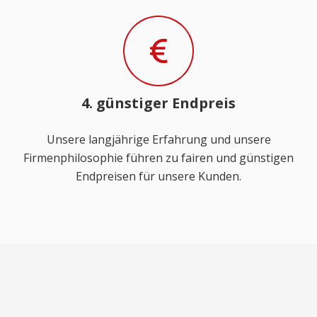
4. günstiger Endpreis
Unsere langjährige Erfahrung und unsere
Firmenphilosophie führen zu fairen und günstigen
Endpreisen für unsere Kunden.