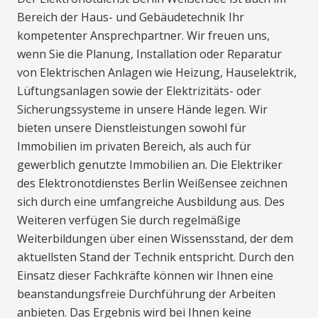
Bereich der Haus- und Gebäudetechnik Ihr
kompetenter Ansprechpartner. Wir freuen uns,
wenn Sie die Planung, Installation oder Reparatur
von Elektrischen Anlagen wie Heizung, Hauselektrik,
Lüftungsanlagen sowie der Elektrizitäts- oder
Sicherungssysteme in unsere Hände legen. Wir
bieten unsere Dienstleistungen sowohl für
Immobilien im privaten Bereich, als auch für
gewerblich genutzte Immobilien an. Die Elektriker
des Elektronotdienstes Berlin Weißensee zeichnen
sich durch eine umfangreiche Ausbildung aus. Des
Weiteren verfügen Sie durch regelmäßige
Weiterbildungen über einen Wissensstand, der dem
aktuellsten Stand der Technik entspricht. Durch den
Einsatz dieser Fachkräfte können wir Ihnen eine
beanstandungsfreie Durchführung der Arbeiten
anbieten. Das Ergebnis wird bei Ihnen keine