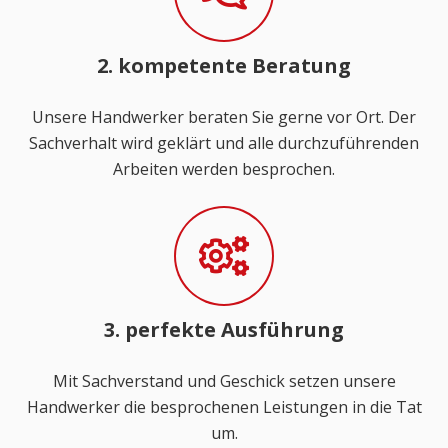
2. kompetente Beratung
Unsere Handwerker beraten Sie gerne vor Ort. Der
Sachverhalt wird geklärt und alle durchzuführenden
Arbeiten werden besprochen.
3. perfekte Ausführung
Mit Sachverstand und Geschick setzen unsere
Handwerker die besprochenen Leistungen in die Tat
um.