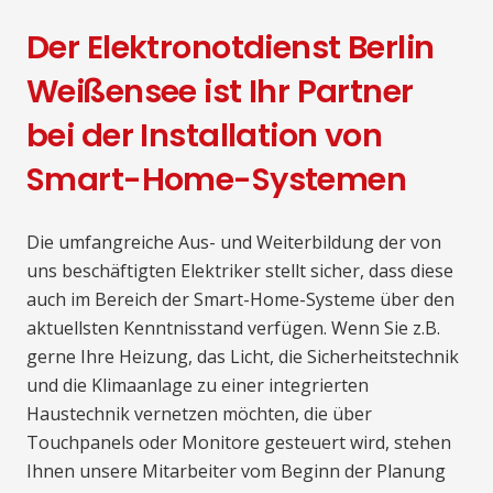
Der Elektronotdienst Berlin
Weißensee ist Ihr Partner
bei der Installation von
Smart-Home-Systemen
Die umfangreiche Aus- und Weiterbildung der von
uns beschäftigten Elektriker stellt sicher, dass diese
auch im Bereich der Smart-Home-Systeme über den
aktuellsten Kenntnisstand verfügen. Wenn Sie z.B.
gerne Ihre Heizung, das Licht, die Sicherheitstechnik
und die Klimaanlage zu einer integrierten
Haustechnik vernetzen möchten, die über
Touchpanels oder Monitore gesteuert wird, stehen
Ihnen unsere Mitarbeiter vom Beginn der Planung