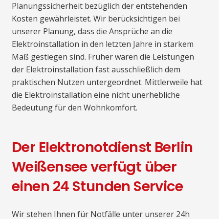
Planungssicherheit bezüglich der entstehenden
Kosten gewährleistet. Wir berücksichtigen bei
unserer Planung, dass die Ansprüche an die
Elektroinstallation in den letzten Jahre in starkem
Maß gestiegen sind. Früher waren die Leistungen
der Elektroinstallation fast ausschließlich dem
praktischen Nutzen untergeordnet. Mittlerweile hat
die Elektroinstallation eine nicht unerhebliche
Bedeutung für den Wohnkomfort.
Der Elektronotdienst Berlin
Weißensee verfügt über
einen 24 Stunden Service
Wir stehen Ihnen für Notfälle unter unserer 24h