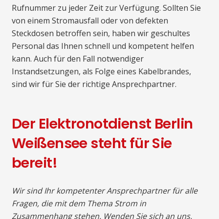
Rufnummer zu jeder Zeit zur Verfügung. Sollten Sie
von einem Stromausfall oder von defekten
Steckdosen betroffen sein, haben wir geschultes
Personal das Ihnen schnell und kompetent helfen
kann. Auch für den Fall notwendiger
Instandsetzungen, als Folge eines Kabelbrandes,
sind wir für Sie der richtige Ansprechpartner.
Der Elektronotdienst Berlin
Weißensee steht für Sie
bereit!
Wir sind Ihr kompetenter Ansprechpartner für alle
Fragen, die mit dem Thema Strom in
Zusammenhang stehen. Wenden Sie sich an uns,