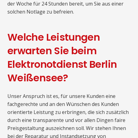
der Woche für 24 Stunden bereit, um Sie aus einer
solchen Notlage zu befreien.
Welche Leistungen
erwarten Sie beim
Elektronotdienst Berlin
Weißensee?
Unser Anspruch ist es, für unsere Kunden eine
fachgerechte und an den Wünschen des Kunden
orientierte Leistung zu erbringen, die sich zusätzlich
durch eine transparente und vor allen Dingen faire
Preisgestaltung auszeichnen soll. Wir stehen Ihnen
bei der Reparatur und Instandsetzung von