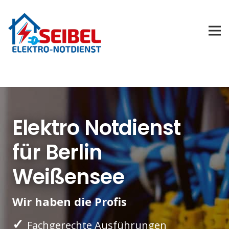
Elektro Notdienst
für Berlin
Weißensee
Wir haben die Profis
✓
Fachgerechte Ausführungen