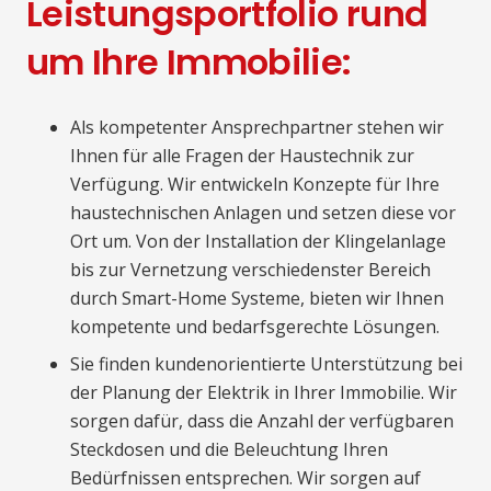
Leistungsportfolio rund
um Ihre Immobilie:
Als kompetenter Ansprechpartner stehen wir
Ihnen für alle Fragen der Haustechnik zur
Verfügung. Wir entwickeln Konzepte für Ihre
haustechnischen Anlagen und setzen diese vor
Ort um. Von der Installation der Klingelanlage
bis zur Vernetzung verschiedenster Bereich
durch Smart-Home Systeme, bieten wir Ihnen
kompetente und bedarfsgerechte Lösungen.
Sie finden kundenorientierte Unterstützung bei
der Planung der Elektrik in Ihrer Immobilie. Wir
sorgen dafür, dass die Anzahl der verfügbaren
Steckdosen und die Beleuchtung Ihren
Bedürfnissen entsprechen. Wir sorgen auf