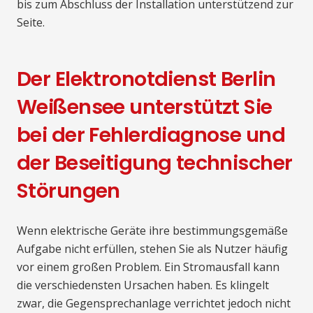
bis zum Abschluss der Installation unterstützend zur
Seite.
Der Elektronotdienst Berlin
Weißensee unterstützt Sie
bei der Fehlerdiagnose und
der Beseitigung technischer
Störungen
Wenn elektrische Geräte ihre bestimmungsgemäße
Aufgabe nicht erfüllen, stehen Sie als Nutzer häufig
vor einem großen Problem. Ein Stromausfall kann
die verschiedensten Ursachen haben. Es klingelt
zwar, die Gegensprechanlage verrichtet jedoch nicht