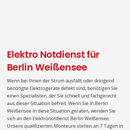
Elektro Notdienst für
Berlin Weißensee
Wenn bei Ihnen der Strom ausfällt oder dringend
benötigte Elektrogeräte defekt sind, benötigen Sie
einen Spezialisten, der Sie schnell und fachgerecht
aus dieser Situation befreit. Wenn Sie in Berlin
Weißensee in diese Situation geraten, wenden Sie
sich an den Elektronotdienst Berlin Weißensee.
Unsere qualifizierten Monteure stehen an 7 Tagen in