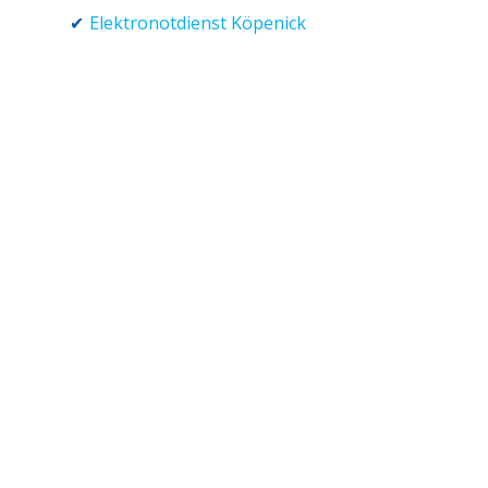
Elektronotdienst Köpenick