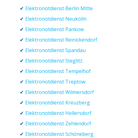
Elektronotdienst Berlin Mitte
Elektronotdienst Neukölln
Elektronotdienst Pankow
Elektronotdienst Reinickendorf
Elektronotdienst Spandau
Elektronotdienst Steglitz
Elektronotdienst Tempelhof
Elektronotdienst Treptow
Elektronotdienst Wilmersdorf
Elektronotdienst Kreuzberg
Elektronotdienst Hellersdorf
Elektronotdienst Zehlendorf
Elektronotdienst Schöneberg