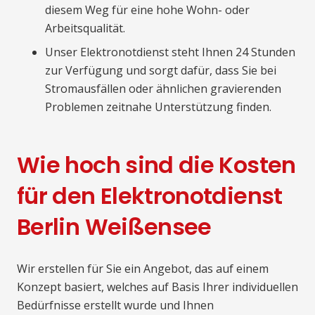
diesem Weg für eine hohe Wohn- oder
Arbeitsqualität.
Unser Elektronotdienst steht Ihnen 24 Stunden
zur Verfügung und sorgt dafür, dass Sie bei
Stromausfällen oder ähnlichen gravierenden
Problemen zeitnahe Unterstützung finden.
Wie hoch sind die Kosten
für den Elektronotdienst
Berlin Weißensee
Wir erstellen für Sie ein Angebot, das auf einem
Konzept basiert, welches auf Basis Ihrer individuellen
Bedürfnisse erstellt wurde und Ihnen