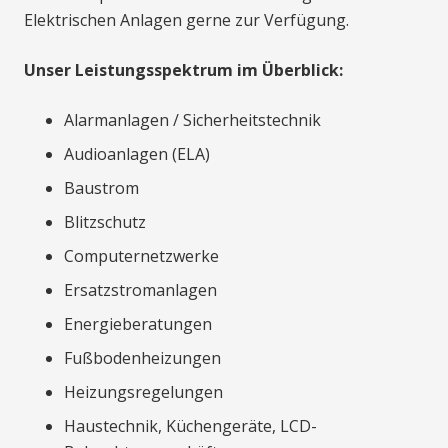
Elektrischen Anlagen gerne zur Verfügung.
Unser Leistungsspektrum im Überblick:
Alarmanlagen / Sicherheitstechnik
Audioanlagen (ELA)
Baustrom
Blitzschutz
Computernetzwerke
Ersatzstromanlagen
Energieberatungen
Fußbodenheizungen
Heizungsregelungen
Haustechnik, Küchengeräte, LCD-