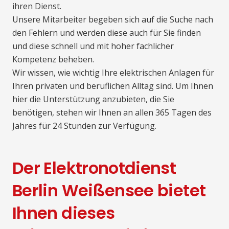
ihren Dienst.
Unsere Mitarbeiter begeben sich auf die Suche nach
den Fehlern und werden diese auch für Sie finden
und diese schnell und mit hoher fachlicher
Kompetenz beheben.
Wir wissen, wie wichtig Ihre elektrischen Anlagen für
Ihren privaten und beruflichen Alltag sind. Um Ihnen
hier die Unterstützung anzubieten, die Sie
benötigen, stehen wir Ihnen an allen 365 Tagen des
Jahres für 24 Stunden zur Verfügung.
Der Elektronotdienst
Berlin Weißensee bietet
Ihnen dieses