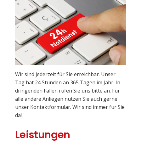
Wir sind jederzeit für Sie erreichbar. Unser
Tag hat 24 Stunden an 365 Tagen im Jahr. In
dringenden Fällen rufen Sie uns bitte an. Für
alle andere Anliegen nutzen Sie auch gerne
unser Kontaktformular. Wir sind immer für Sie
da!
Leistungen