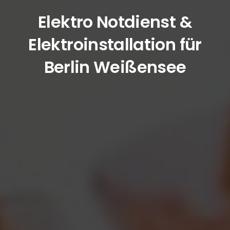
Elektro Notdienst &
Elektroinstallation für
Berlin Weißensee