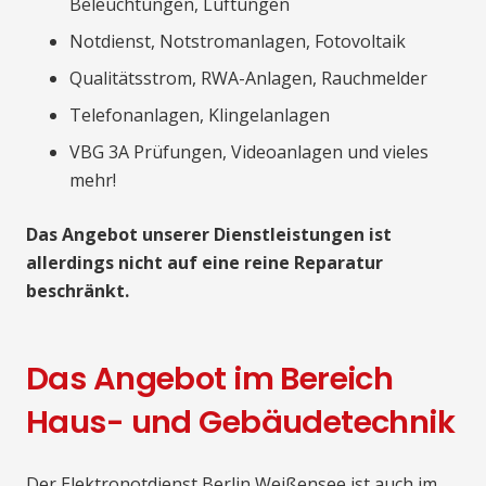
Beleuchtungen, Lüftungen
Notdienst, Notstromanlagen, Fotovoltaik
Qualitätsstrom, RWA-Anlagen, Rauchmelder
Telefonanlagen, Klingelanlagen
VBG 3A Prüfungen, Videoanlagen und vieles
mehr!
Das Angebot unserer Dienstleistungen ist
allerdings nicht auf eine reine Reparatur
beschränkt.
Das Angebot im Bereich
Haus- und Gebäudetechnik
Der Elektronotdienst Berlin Weißensee ist auch im