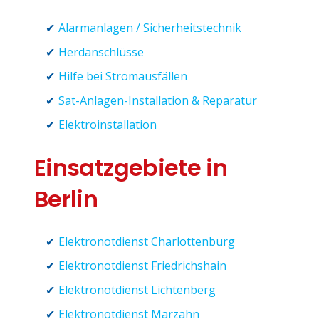
Alarmanlagen / Sicherheitstechnik
Herdanschlüsse
Hilfe bei Stromausfällen
Sat-Anlagen-Installation & Reparatur
Elektroinstallation
Einsatzgebiete in
Berlin
Elektronotdienst Charlottenburg
Elektronotdienst Friedrichshain
Elektronotdienst Lichtenberg
Elektronotdienst Marzahn