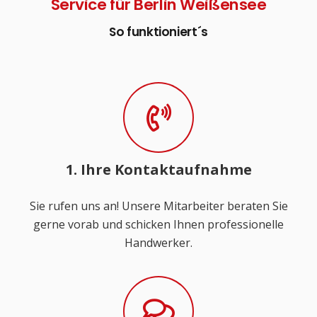
Service für Berlin Weißensee
So funktioniert´s
1. Ihre Kontaktaufnahme
Sie rufen uns an! Unsere Mitarbeiter beraten Sie
gerne vorab und schicken Ihnen professionelle
Handwerker.