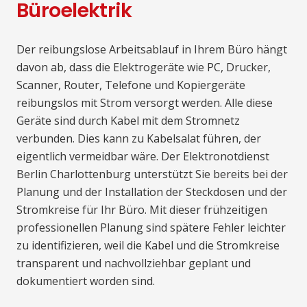
Büroelektrik
Der reibungslose Arbeitsablauf in Ihrem Büro hängt
davon ab, dass die Elektrogeräte wie PC, Drucker,
Scanner, Router, Telefone und Kopiergeräte
reibungslos mit Strom versorgt werden. Alle diese
Geräte sind durch Kabel mit dem Stromnetz
verbunden. Dies kann zu Kabelsalat führen, der
eigentlich vermeidbar wäre. Der Elektronotdienst
Berlin Charlottenburg unterstützt Sie bereits bei der
Planung und der Installation der Steckdosen und der
Stromkreise für Ihr Büro. Mit dieser frühzeitigen
professionellen Planung sind spätere Fehler leichter
zu identifizieren, weil die Kabel und die Stromkreise
transparent und nachvollziehbar geplant und
dokumentiert worden sind.