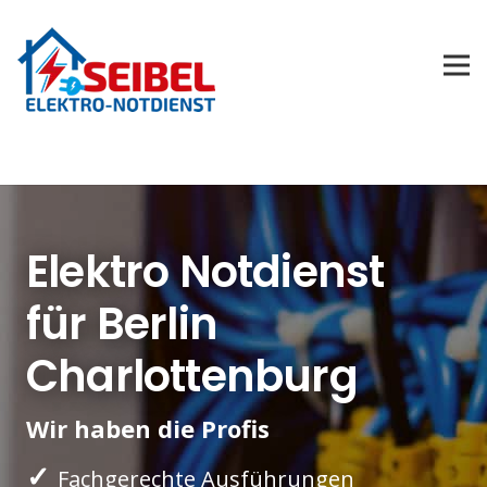
Elektro Notdienst
für Berlin
Charlottenburg
Wir haben die Profis
✓
Fachgerechte Ausführungen