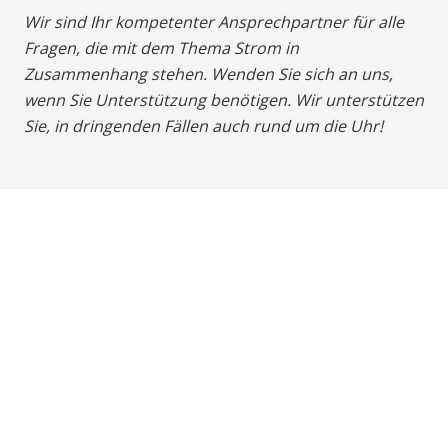
Wir sind Ihr kompetenter Ansprechpartner für alle
Fragen, die mit dem Thema Strom in
Zusammenhang stehen. Wenden Sie sich an uns,
wenn Sie Unterstützung benötigen. Wir unterstützen
Sie, in dringenden Fällen auch rund um die Uhr!