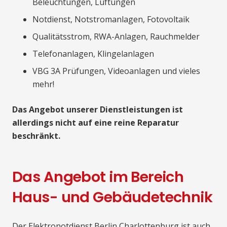
Beleuchtungen, Lüftungen
Notdienst, Notstromanlagen, Fotovoltaik
Qualitätsstrom, RWA-Anlagen, Rauchmelder
Telefonanlagen, Klingelanlagen
VBG 3A Prüfungen, Videoanlagen und vieles
mehr!
Das Angebot unserer Dienstleistungen ist
allerdings nicht auf eine reine Reparatur
beschränkt.
Das Angebot im Bereich
Haus- und Gebäudetechnik
Der Elektronotdienst Berlin Charlottenburg ist auch