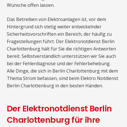
Wünsche offen lassen.
Das Betreiben von Elektroanlagen ist, vor dem
Hintergrund sich stetig weiter entwickelnder
Sicherheitsvorschriften ein Bereich, der häufig zu
Fragestellungen führt. Der Elektronotdienst Berlin
Charlottenburg hält für Sie die richtigen Antworten
bereit. Selbstverständlich unterstützen wir Sie auch
bei der Fehlerdiagnose und der Fehlerbehebung.
Alle Dinge, die sich in Berlin Charlottenburg mit dem
Thema Strom befassen, sind beim Elektro Notdienst
Berlin Charlottenburg in den besten Händen.
Der Elektronotdienst Berlin
Charlottenburg für ihre