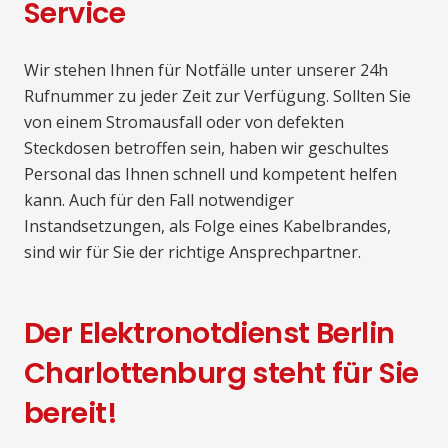
Service
Wir stehen Ihnen für Notfälle unter unserer 24h
Rufnummer zu jeder Zeit zur Verfügung. Sollten Sie
von einem Stromausfall oder von defekten
Steckdosen betroffen sein, haben wir geschultes
Personal das Ihnen schnell und kompetent helfen
kann. Auch für den Fall notwendiger
Instandsetzungen, als Folge eines Kabelbrandes,
sind wir für Sie der richtige Ansprechpartner.
Der Elektronotdienst Berlin
Charlottenburg steht für Sie
bereit!