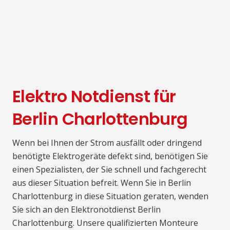
Elektro Notdienst für
Berlin Charlottenburg
Wenn bei Ihnen der Strom ausfällt oder dringend
benötigte Elektrogeräte defekt sind, benötigen Sie
einen Spezialisten, der Sie schnell und fachgerecht
aus dieser Situation befreit. Wenn Sie in Berlin
Charlottenburg in diese Situation geraten, wenden
Sie sich an den Elektronotdienst Berlin
Charlottenburg. Unsere qualifizierten Monteure