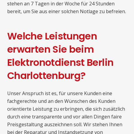
stehen an 7 Tagen in der Woche für 24 Stunden
bereit, um Sie aus einer solchen Notlage zu befreien.
Welche Leistungen
erwarten Sie beim
Elektronotdienst Berlin
Charlottenburg?
Unser Anspruch ist es, für unsere Kunden eine
fachgerechte und an den Wünschen des Kunden
orientierte Leistung zu erbringen, die sich zusätzlich
durch eine transparente und vor allen Dingen faire
Preisgestaltung auszeichnen soll. Wir stehen Ihnen
bei der Reparatur und Instandsetzung von