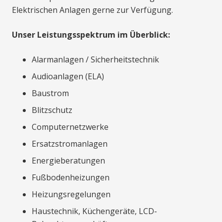
Elektrischen Anlagen gerne zur Verfügung.
Unser Leistungsspektrum im Überblick:
Alarmanlagen / Sicherheitstechnik
Audioanlagen (ELA)
Baustrom
Blitzschutz
Computernetzwerke
Ersatzstromanlagen
Energieberatungen
Fußbodenheizungen
Heizungsregelungen
Haustechnik, Küchengeräte, LCD-