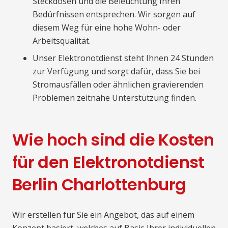
Steckdosen und die Beleuchtung Ihren
Bedürfnissen entsprechen. Wir sorgen auf
diesem Weg für eine hohe Wohn- oder
Arbeitsqualität.
Unser Elektronotdienst steht Ihnen 24 Stunden
zur Verfügung und sorgt dafür, dass Sie bei
Stromausfällen oder ähnlichen gravierenden
Problemen zeitnahe Unterstützung finden.
Wie hoch sind die Kosten
für den Elektronotdienst
Berlin Charlottenburg
Wir erstellen für Sie ein Angebot, das auf einem
Konzept basiert, welches auf Basis Ihrer individuellen