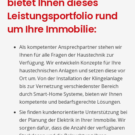
bietet Ihnen dieses
Leistungsportfolio rund
um Ihre Immobilie:
Als kompetenter Ansprechpartner stehen wir
Ihnen für alle Fragen der Haustechnik zur
Verfügung. Wir entwickeln Konzepte für Ihre
haustechnischen Anlagen und setzen diese vor
Ort um. Von der Installation der Klingelanlage
bis zur Vernetzung verschiedenster Bereich
durch Smart-Home Systeme, bieten wir Ihnen
kompetente und bedarfsgerechte Lösungen.
Sie finden kundenorientierte Unterstützung bei
der Planung der Elektrik in Ihrer Immobilie. Wir
sorgen dafür, dass die Anzahl der verfügbaren