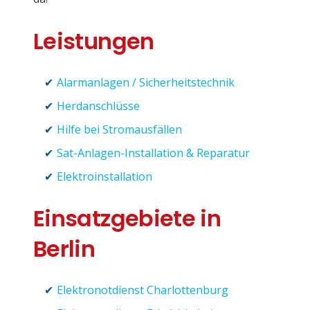
Leistungen
Alarmanlagen / Sicherheitstechnik
Herdanschlüsse
Hilfe bei Stromausfällen
Sat-Anlagen-Installation & Reparatur
Elektroinstallation
Einsatzgebiete in
Berlin
Elektronotdienst Charlottenburg