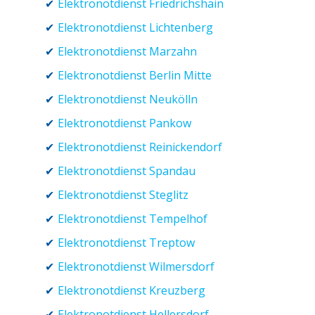
Elektronotdienst Friedrichshain
Elektronotdienst Lichtenberg
Elektronotdienst Marzahn
Elektronotdienst Berlin Mitte
Elektronotdienst Neukölln
Elektronotdienst Pankow
Elektronotdienst Reinickendorf
Elektronotdienst Spandau
Elektronotdienst Steglitz
Elektronotdienst Tempelhof
Elektronotdienst Treptow
Elektronotdienst Wilmersdorf
Elektronotdienst Kreuzberg
Elektronotdienst Hellersdorf