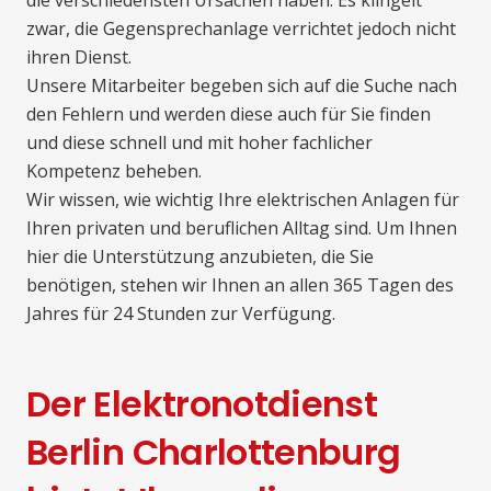
zwar, die Gegensprechanlage verrichtet jedoch nicht
ihren Dienst.
Unsere Mitarbeiter begeben sich auf die Suche nach
den Fehlern und werden diese auch für Sie finden
und diese schnell und mit hoher fachlicher
Kompetenz beheben.
Wir wissen, wie wichtig Ihre elektrischen Anlagen für
Ihren privaten und beruflichen Alltag sind. Um Ihnen
hier die Unterstützung anzubieten, die Sie
benötigen, stehen wir Ihnen an allen 365 Tagen des
Jahres für 24 Stunden zur Verfügung.
Der Elektronotdienst
Berlin Charlottenburg