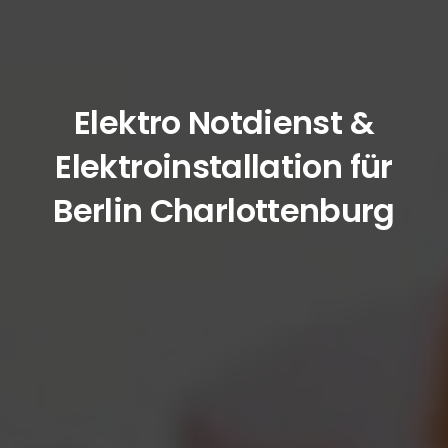
Elektro Notdienst &
Elektroinstallation für
Berlin Charlottenburg