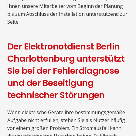
Ihnen unsere Mitarbeiter vom Beginn der Planung
bis zum Abschluss der Installation unterstützend zur
Seite.
Der Elektronotdienst Berlin
Charlottenburg unterstützt
Sie bei der Fehlerdiagnose
und der Beseitigung
technischer Störungen
Wenn elektrische Geräte ihre bestimmungsgemäße
Aufgabe nicht erfüllen, stehen Sie als Nutzer häufig
vor einem großen Problem. Ein Stromausfall kann
die verschiedensten Ursachen haben. Es klingelt