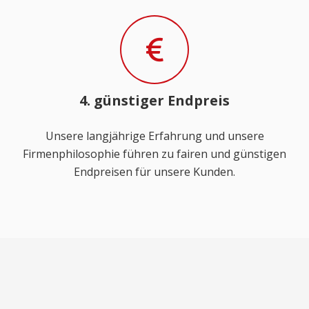
4. günstiger Endpreis
Unsere langjährige Erfahrung und unsere
Firmenphilosophie führen zu fairen und günstigen
Endpreisen für unsere Kunden.