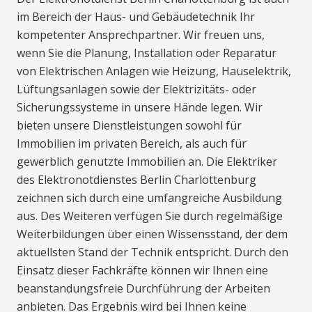
im Bereich der Haus- und Gebäudetechnik Ihr
kompetenter Ansprechpartner. Wir freuen uns,
wenn Sie die Planung, Installation oder Reparatur
von Elektrischen Anlagen wie Heizung, Hauselektrik,
Lüftungsanlagen sowie der Elektrizitäts- oder
Sicherungssysteme in unsere Hände legen. Wir
bieten unsere Dienstleistungen sowohl für
Immobilien im privaten Bereich, als auch für
gewerblich genutzte Immobilien an. Die Elektriker
des Elektronotdienstes Berlin Charlottenburg
zeichnen sich durch eine umfangreiche Ausbildung
aus. Des Weiteren verfügen Sie durch regelmäßige
Weiterbildungen über einen Wissensstand, der dem
aktuellsten Stand der Technik entspricht. Durch den
Einsatz dieser Fachkräfte können wir Ihnen eine
beanstandungsfreie Durchführung der Arbeiten
anbieten. Das Ergebnis wird bei Ihnen keine