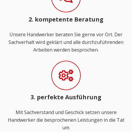
2. kompetente Beratung
Unsere Handwerker beraten Sie gerne vor Ort. Der
Sachverhalt wird geklärt und alle durchzuführenden
Arbeiten werden besprochen.
3. perfekte Ausführung
Mit Sachverstand und Geschick setzen unsere
Handwerker die besprochenen Leistungen in die Tat
um.