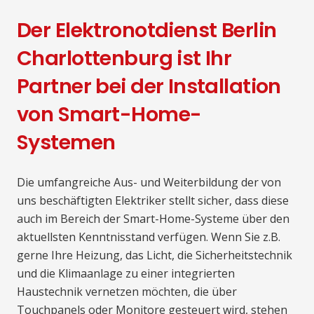
Der Elektronotdienst Berlin
Charlottenburg ist Ihr
Partner bei der Installation
von Smart-Home-
Systemen
Die umfangreiche Aus- und Weiterbildung der von
uns beschäftigten Elektriker stellt sicher, dass diese
auch im Bereich der Smart-Home-Systeme über den
aktuellsten Kenntnisstand verfügen. Wenn Sie z.B.
gerne Ihre Heizung, das Licht, die Sicherheitstechnik
und die Klimaanlage zu einer integrierten
Haustechnik vernetzen möchten, die über
Touchpanels oder Monitore gesteuert wird, stehen