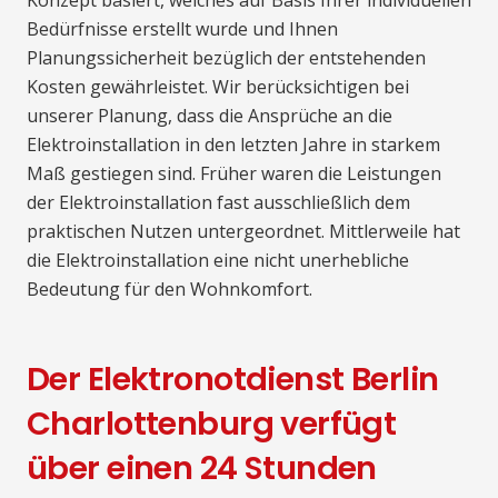
Bedürfnisse erstellt wurde und Ihnen
Planungssicherheit bezüglich der entstehenden
Kosten gewährleistet. Wir berücksichtigen bei
unserer Planung, dass die Ansprüche an die
Elektroinstallation in den letzten Jahre in starkem
Maß gestiegen sind. Früher waren die Leistungen
der Elektroinstallation fast ausschließlich dem
praktischen Nutzen untergeordnet. Mittlerweile hat
die Elektroinstallation eine nicht unerhebliche
Bedeutung für den Wohnkomfort.
Der Elektronotdienst Berlin
Charlottenburg verfügt
über einen 24 Stunden