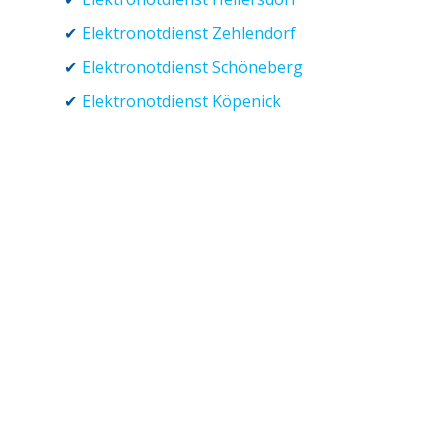
Elektronotdienst Zehlendorf
Elektronotdienst Schöneberg
Elektronotdienst Köpenick