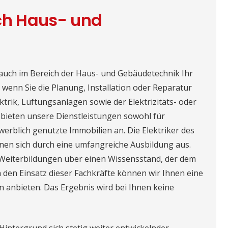
ch Haus- und
 auch im Bereich der Haus- und Gebäudetechnik Ihr
wenn Sie die Planung, Installation oder Reparatur
trik, Lüftungsanlagen sowie der Elektrizitäts- oder
bieten unsere Dienstleistungen sowohl für
werblich genutzte Immobilien an. Die Elektriker des
nen sich durch eine umfangreiche Ausbildung aus.
Weiterbildungen über einen Wissensstand, der dem
h den Einsatz dieser Fachkräfte können wir Ihnen eine
 anbieten. Das Ergebnis wird bei Ihnen keine