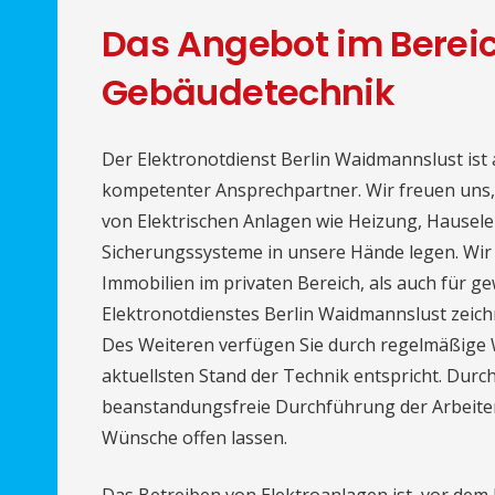
Das Angebot im Berei
Gebäudetechnik
Der Elektronotdienst Berlin Waidmannslust ist
kompetenter Ansprechpartner. Wir freuen uns, 
von Elektrischen Anlagen wie Heizung, Hauselek
Sicherungssysteme in unsere Hände legen. Wir 
Immobilien im privaten Bereich, als auch für ge
Elektronotdienstes Berlin Waidmannslust zeich
Des Weiteren verfügen Sie durch regelmäßige 
aktuellsten Stand der Technik entspricht. Durc
beanstandungsfreie Durchführung der Arbeiten
Wünsche offen lassen.