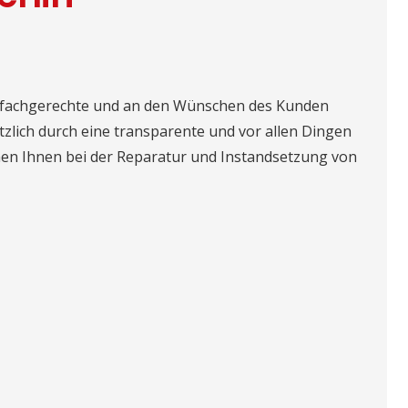
e fachgerechte und an den Wünschen des Kunden
ätzlich durch eine transparente und vor allen Dingen
ehen Ihnen bei der Reparatur und Instandsetzung von