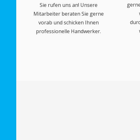
gerne
Sie rufen uns an! Unsere
Mitarbeiter beraten Sie gerne
dur
vorab und schicken Ihnen
professionelle Handwerker.