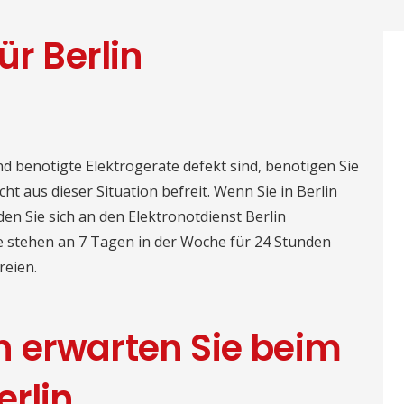
ür Berlin
d benötigte Elektrogeräte defekt sind, benötigen Sie
cht aus dieser Situation befreit. Wenn Sie in Berlin
en Sie sich an den Elektronotdienst Berlin
e stehen an 7 Tagen in der Woche für 24 Stunden
reien.
n erwarten Sie beim
erlin