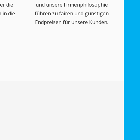
er die
und unsere Firmenphilosophie
in die
führen zu fairen und günstigen
Endpreisen für unsere Kunden.