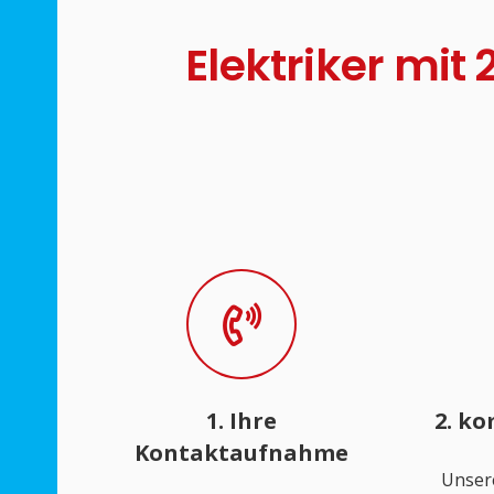
Elektriker mit
1. Ihre
2. k
Kontaktaufnahme
Unser