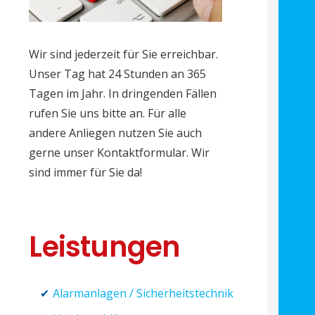
Wir sind jederzeit für Sie erreichbar.
Unser Tag hat 24 Stunden an 365
Tagen im Jahr. In dringenden Fällen
rufen Sie uns bitte an. Für alle
andere Anliegen nutzen Sie auch
gerne unser Kontaktformular. Wir
sind immer für Sie da!
Leistungen
Alarmanlagen / Sicherheitstechnik