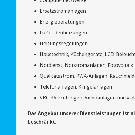
Computernetzwerke
Ersatzstromanlagen
Energieberatungen
Fußbodenheizungen
Heizungsregelungen
Haustechnik, Küchengeräte, LCD-Beleuch
Notdienst, Notstromanlagen, Fotovoltaik
Qualitätsstrom, RWA-Anlagen, Rauchmeld
Telefonanlagen, Klingelanlagen
VBG 3A Prüfungen, Videoanlagen und viel
Das Angebot unserer Dienstleistungen ist al
beschränkt.