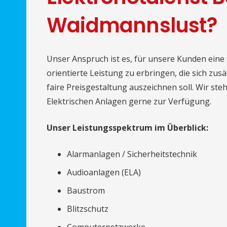
Waidmannslust?
Unser Anspruch ist es, für unsere Kunden ein
orientierte Leistung zu erbringen, die sich zus
faire Preisgestaltung auszeichnen soll. Wir st
Elektrischen Anlagen gerne zur Verfügung.
Unser Leistungsspektrum im Überblick:
Alarmanlagen / Sicherheitstechnik
Audioanlagen (ELA)
Baustrom
Blitzschutz