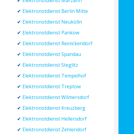
Elektronotdienst Marzahn
Elektronotdienst Berlin Mitte
Elektronotdienst Neukölln
Elektronotdienst Pankow
Elektronotdienst Reinickendorf
Elektronotdienst Spandau
Elektronotdienst Steglitz
Elektronotdienst Tempelhof
Elektronotdienst Treptow
Elektronotdienst Wilmersdorf
Elektronotdienst Kreuzberg
Elektronotdienst Hellersdorf
Elektronotdienst Zehlendorf