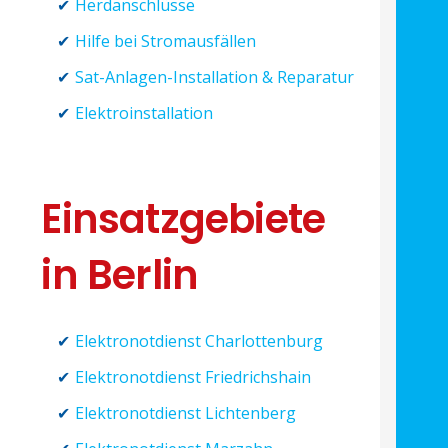
Herdanschlüsse
Hilfe bei Stromausfällen
Sat-Anlagen-Installation & Reparatur
Elektroinstallation
Einsatzgebiete
in Berlin
Elektronotdienst Charlottenburg
Elektronotdienst Friedrichshain
Elektronotdienst Lichtenberg