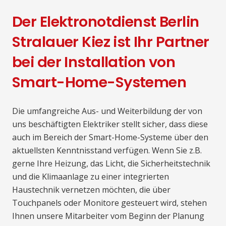
Der Elektronotdienst Berlin
Stralauer Kiez ist Ihr Partner
bei der Installation von
Smart-Home-Systemen
Die umfangreiche Aus- und Weiterbildung der von
uns beschäftigten Elektriker stellt sicher, dass diese
auch im Bereich der Smart-Home-Systeme über den
aktuellsten Kenntnisstand verfügen. Wenn Sie z.B.
gerne Ihre Heizung, das Licht, die Sicherheitstechnik
und die Klimaanlage zu einer integrierten
Haustechnik vernetzen möchten, die über
Touchpanels oder Monitore gesteuert wird, stehen
Ihnen unsere Mitarbeiter vom Beginn der Planung