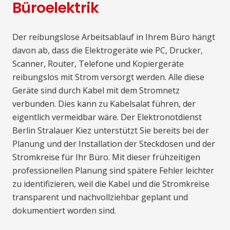
Büroelektrik
Der reibungslose Arbeitsablauf in Ihrem Büro hängt
davon ab, dass die Elektrogeräte wie PC, Drucker,
Scanner, Router, Telefone und Kopiergeräte
reibungslos mit Strom versorgt werden. Alle diese
Geräte sind durch Kabel mit dem Stromnetz
verbunden. Dies kann zu Kabelsalat führen, der
eigentlich vermeidbar wäre. Der Elektronotdienst
Berlin Stralauer Kiez unterstützt Sie bereits bei der
Planung und der Installation der Steckdosen und der
Stromkreise für Ihr Büro. Mit dieser frühzeitigen
professionellen Planung sind spätere Fehler leichter
zu identifizieren, weil die Kabel und die Stromkreise
transparent und nachvollziehbar geplant und
dokumentiert worden sind.