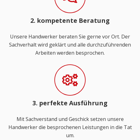
2. kompetente Beratung
Unsere Handwerker beraten Sie gerne vor Ort. Der
Sachverhalt wird geklärt und alle durchzuführenden
Arbeiten werden besprochen.
3. perfekte Ausführung
Mit Sachverstand und Geschick setzen unsere
Handwerker die besprochenen Leistungen in die Tat
um.