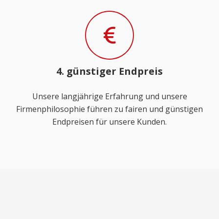
4. günstiger Endpreis
Unsere langjährige Erfahrung und unsere
Firmenphilosophie führen zu fairen und günstigen
Endpreisen für unsere Kunden.