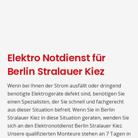
Elektro Notdienst für
Berlin Stralauer Kiez
Wenn bei Ihnen der Strom ausfällt oder dringend
benötigte Elektrogeräte defekt sind, benötigen Sie
einen Spezialisten, der Sie schnell und fachgerecht
aus dieser Situation befreit. Wenn Sie in Berlin
Stralauer Kiez in diese Situation geraten, wenden Sie
sich an den Elektronotdienst Berlin Stralauer Kiez.
Unsere qualifizierten Monteure stehen an 7 Tagen in