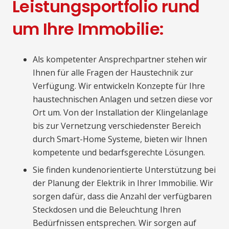
Leistungsportfolio rund
um Ihre Immobilie:
Als kompetenter Ansprechpartner stehen wir
Ihnen für alle Fragen der Haustechnik zur
Verfügung. Wir entwickeln Konzepte für Ihre
haustechnischen Anlagen und setzen diese vor
Ort um. Von der Installation der Klingelanlage
bis zur Vernetzung verschiedenster Bereich
durch Smart-Home Systeme, bieten wir Ihnen
kompetente und bedarfsgerechte Lösungen.
Sie finden kundenorientierte Unterstützung bei
der Planung der Elektrik in Ihrer Immobilie. Wir
sorgen dafür, dass die Anzahl der verfügbaren
Steckdosen und die Beleuchtung Ihren
Bedürfnissen entsprechen. Wir sorgen auf