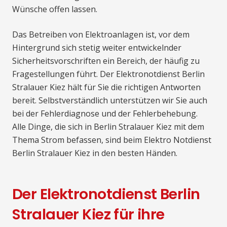
Wünsche offen lassen.
Das Betreiben von Elektroanlagen ist, vor dem
Hintergrund sich stetig weiter entwickelnder
Sicherheitsvorschriften ein Bereich, der häufig zu
Fragestellungen führt. Der Elektronotdienst Berlin
Stralauer Kiez hält für Sie die richtigen Antworten
bereit. Selbstverständlich unterstützen wir Sie auch
bei der Fehlerdiagnose und der Fehlerbehebung.
Alle Dinge, die sich in Berlin Stralauer Kiez mit dem
Thema Strom befassen, sind beim Elektro Notdienst
Berlin Stralauer Kiez in den besten Händen.
Der Elektronotdienst Berlin
Stralauer Kiez für ihre