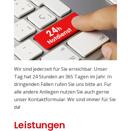
Wir sind jederzeit für Sie erreichbar. Unser
Tag hat 24 Stunden an 365 Tagen im Jahr. In
dringenden Fällen rufen Sie uns bitte an. Für
alle andere Anliegen nutzen Sie auch gerne
unser Kontaktformular. Wir sind immer für Sie
da!
Leistungen