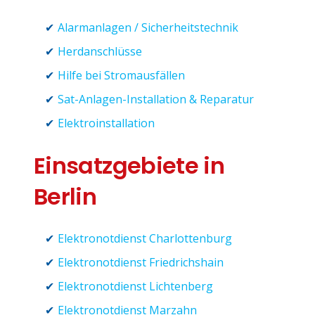
Alarmanlagen / Sicherheitstechnik
Herdanschlüsse
Hilfe bei Stromausfällen
Sat-Anlagen-Installation & Reparatur
Elektroinstallation
Einsatzgebiete in
Berlin
Elektronotdienst Charlottenburg
Elektronotdienst Friedrichshain
Elektronotdienst Lichtenberg
Elektronotdienst Marzahn