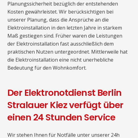
Planungssicherheit bezüglich der entstehenden
Kosten gewährleistet. Wir berücksichtigen bei
unserer Planung, dass die Ansprüche an die
Elektroinstallation in den letzten Jahre in starkem
Maß gestiegen sind. Früher waren die Leistungen
der Elektroinstallation fast ausschließlich dem
praktischen Nutzen untergeordnet. Mittlerweile hat
die Elektroinstallation eine nicht unerhebliche
Bedeutung für den Wohnkomfort.
Der Elektronotdienst Berlin
Stralauer Kiez verfügt über
einen 24 Stunden Service
Wir stehen Ihnen für Notfälle unter unserer 24h