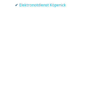
Elektronotdienst Köpenick