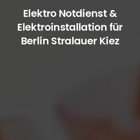
Elektro Notdienst &
Elektroinstallation für
Berlin Stralauer Kiez