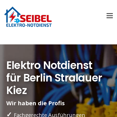
Elektro Notdienst
für Berlin Stralauer
Kiez
Wir haben die Profis
✓
Fachgerechte Ausführungen