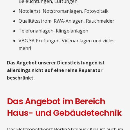
Beleuchtungen, Lüftungen
Notdienst, Notstromanlagen, Fotovoltaik
Qualitätsstrom, RWA-Anlagen, Rauchmelder
Telefonanlagen, Klingelanlagen
VBG 3A Prüfungen, Videoanlagen und vieles
mehr!
Das Angebot unserer Dienstleistungen ist
allerdings nicht auf eine reine Reparatur
beschränkt.
Das Angebot im Bereich
Haus- und Gebäudetechnik
Der Elektronotdienst Berlin Stralauer Kiez ist auch im