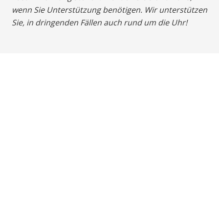
wenn Sie Unterstützung benötigen. Wir unterstützen
Sie, in dringenden Fällen auch rund um die Uhr!