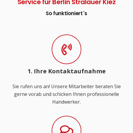
Service für Berlin Stralauer Kiez
So funktioniert´s
1. Ihre Kontaktaufnahme
Sie rufen uns an! Unsere Mitarbeiter beraten Sie
gerne vorab und schicken Ihnen professionelle
Handwerker.