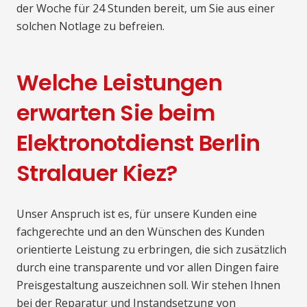
der Woche für 24 Stunden bereit, um Sie aus einer
solchen Notlage zu befreien.
Welche Leistungen
erwarten Sie beim
Elektronotdienst Berlin
Stralauer Kiez?
Unser Anspruch ist es, für unsere Kunden eine
fachgerechte und an den Wünschen des Kunden
orientierte Leistung zu erbringen, die sich zusätzlich
durch eine transparente und vor allen Dingen faire
Preisgestaltung auszeichnen soll. Wir stehen Ihnen
bei der Reparatur und Instandsetzung von