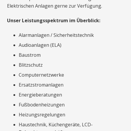
Elektrischen Anlagen gerne zur Verfügung.
Unser Leistungsspektrum im Überblick:
Alarmanlagen / Sicherheitstechnik
Audioanlagen (ELA)
Baustrom
Blitzschutz
Computernetzwerke
Ersatzstromanlagen
Energieberatungen
Fußbodenheizungen
Heizungsregelungen
Haustechnik, Küchengeräte, LCD-