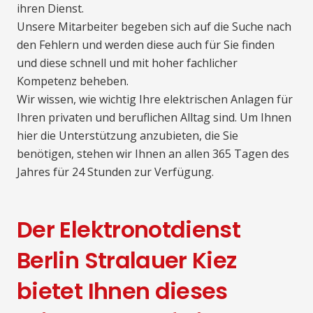
ihren Dienst.
Unsere Mitarbeiter begeben sich auf die Suche nach
den Fehlern und werden diese auch für Sie finden
und diese schnell und mit hoher fachlicher
Kompetenz beheben.
Wir wissen, wie wichtig Ihre elektrischen Anlagen für
Ihren privaten und beruflichen Alltag sind. Um Ihnen
hier die Unterstützung anzubieten, die Sie
benötigen, stehen wir Ihnen an allen 365 Tagen des
Jahres für 24 Stunden zur Verfügung.
Der Elektronotdienst
Berlin Stralauer Kiez
bietet Ihnen dieses