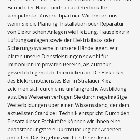
Bereich der Haus- und Gebäudetechnik Ihr
kompetenter Ansprechpartner. Wir freuen uns,
wenn Sie die Planung, Installation oder Reparatur
von Elektrischen Anlagen wie Heizung, Hauselektrik,
Lüftungsanlagen sowie der Elektrizitäts- oder
Sicherungssysteme in unsere Hände legen. Wir
bieten unsere Dienstleistungen sowohl für
Immobilien im privaten Bereich, als auch für
gewerblich genutzte Immobilien an. Die Elektriker
des Elektronotdienstes Berlin Stralauer Kiez
zeichnen sich durch eine umfangreiche Ausbildung
aus. Des Weiteren verfügen Sie durch regelmäßige
Weiterbildungen über einen Wissensstand, der dem
aktuellsten Stand der Technik entspricht. Durch den
Einsatz dieser Fachkräfte können wir Ihnen eine
beanstandungsfreie Durchführung der Arbeiten
anbieten. Das Ergebnis wird bei Ihnen keine