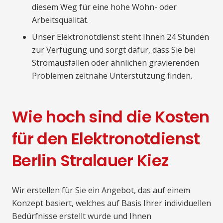
diesem Weg für eine hohe Wohn- oder
Arbeitsqualität.
Unser Elektronotdienst steht Ihnen 24 Stunden
zur Verfügung und sorgt dafür, dass Sie bei
Stromausfällen oder ähnlichen gravierenden
Problemen zeitnahe Unterstützung finden.
Wie hoch sind die Kosten
für den Elektronotdienst
Berlin Stralauer Kiez
Wir erstellen für Sie ein Angebot, das auf einem
Konzept basiert, welches auf Basis Ihrer individuellen
Bedürfnisse erstellt wurde und Ihnen