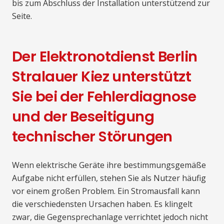
bis zum Abschluss der Installation unterstützend zur
Seite.
Der Elektronotdienst Berlin
Stralauer Kiez unterstützt
Sie bei der Fehlerdiagnose
und der Beseitigung
technischer Störungen
Wenn elektrische Geräte ihre bestimmungsgemäße
Aufgabe nicht erfüllen, stehen Sie als Nutzer häufig
vor einem großen Problem. Ein Stromausfall kann
die verschiedensten Ursachen haben. Es klingelt
zwar, die Gegensprechanlage verrichtet jedoch nicht