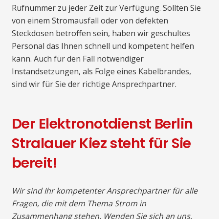
Rufnummer zu jeder Zeit zur Verfügung. Sollten Sie
von einem Stromausfall oder von defekten
Steckdosen betroffen sein, haben wir geschultes
Personal das Ihnen schnell und kompetent helfen
kann. Auch für den Fall notwendiger
Instandsetzungen, als Folge eines Kabelbrandes,
sind wir für Sie der richtige Ansprechpartner.
Der Elektronotdienst Berlin
Stralauer Kiez steht für Sie
bereit!
Wir sind Ihr kompetenter Ansprechpartner für alle
Fragen, die mit dem Thema Strom in
Zusammenhang stehen. Wenden Sie sich an uns,