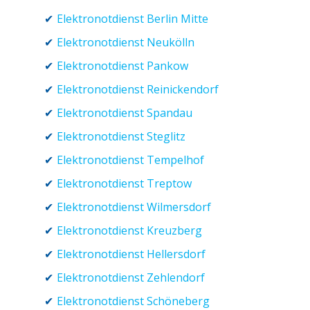
Elektronotdienst Berlin Mitte
Elektronotdienst Neukölln
Elektronotdienst Pankow
Elektronotdienst Reinickendorf
Elektronotdienst Spandau
Elektronotdienst Steglitz
Elektronotdienst Tempelhof
Elektronotdienst Treptow
Elektronotdienst Wilmersdorf
Elektronotdienst Kreuzberg
Elektronotdienst Hellersdorf
Elektronotdienst Zehlendorf
Elektronotdienst Schöneberg