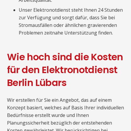
Unser Elektronotdienst steht Ihnen 24 Stunden
zur Verfügung und sorgt dafür, dass Sie bei
Stromausfällen oder ähnlichen gravierenden
Problemen zeitnahe Unterstützung finden.
Wie hoch sind die Kosten
für den Elektronotdienst
Berlin Lübars
Wir erstellen für Sie ein Angebot, das auf einem
Konzept basiert, welches auf Basis Ihrer individuellen
Bedürfnisse erstellt wurde und Ihnen
Planungssicherheit bezüglich der entstehenden
Kosten gewährleistet. Wir berücksichtigen bei