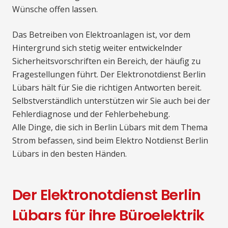
Wünsche offen lassen.
Das Betreiben von Elektroanlagen ist, vor dem
Hintergrund sich stetig weiter entwickelnder
Sicherheitsvorschriften ein Bereich, der häufig zu
Fragestellungen führt. Der Elektronotdienst Berlin
Lübars hält für Sie die richtigen Antworten bereit.
Selbstverständlich unterstützen wir Sie auch bei der
Fehlerdiagnose und der Fehlerbehebung.
Alle Dinge, die sich in Berlin Lübars mit dem Thema
Strom befassen, sind beim Elektro Notdienst Berlin
Lübars in den besten Händen.
Der Elektronotdienst Berlin
Lübars für ihre Büroelektrik