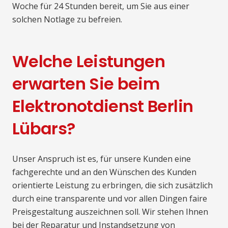
Woche für 24 Stunden bereit, um Sie aus einer
solchen Notlage zu befreien.
Welche Leistungen
erwarten Sie beim
Elektronotdienst Berlin
Lübars?
Unser Anspruch ist es, für unsere Kunden eine
fachgerechte und an den Wünschen des Kunden
orientierte Leistung zu erbringen, die sich zusätzlich
durch eine transparente und vor allen Dingen faire
Preisgestaltung auszeichnen soll. Wir stehen Ihnen
bei der Reparatur und Instandsetzung von