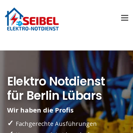
Elektro Notdienst
für Berlin Lübars
Wir haben die Profis
✓
Fachgerechte Ausführungen