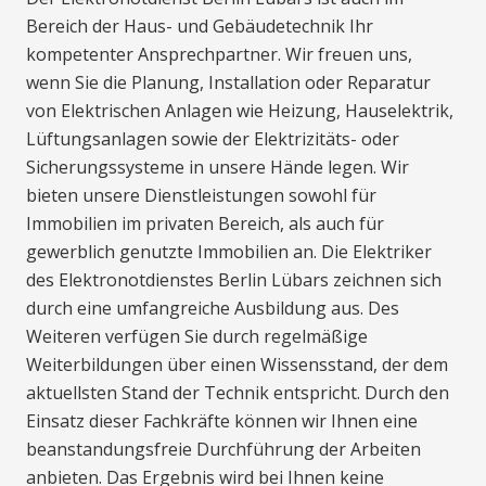
Bereich der Haus- und Gebäudetechnik Ihr
kompetenter Ansprechpartner. Wir freuen uns,
wenn Sie die Planung, Installation oder Reparatur
von Elektrischen Anlagen wie Heizung, Hauselektrik,
Lüftungsanlagen sowie der Elektrizitäts- oder
Sicherungssysteme in unsere Hände legen. Wir
bieten unsere Dienstleistungen sowohl für
Immobilien im privaten Bereich, als auch für
gewerblich genutzte Immobilien an. Die Elektriker
des Elektronotdienstes Berlin Lübars zeichnen sich
durch eine umfangreiche Ausbildung aus. Des
Weiteren verfügen Sie durch regelmäßige
Weiterbildungen über einen Wissensstand, der dem
aktuellsten Stand der Technik entspricht. Durch den
Einsatz dieser Fachkräfte können wir Ihnen eine
beanstandungsfreie Durchführung der Arbeiten
anbieten. Das Ergebnis wird bei Ihnen keine