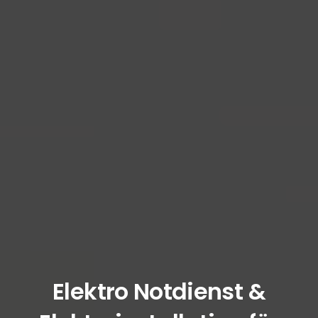
Elektro Notdienst &