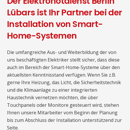
Der Elektronotdienst Berlin
Lübars ist Ihr Partner bei der
Installation von Smart-
Home-Systemen
Die umfangreiche Aus- und Weiterbildung der von
uns beschäftigten Elektriker stellt sicher, dass diese
auch im Bereich der Smart-Home-Systeme über den
aktuellsten Kenntnisstand verfügen. Wenn Sie z.B.
gerne Ihre Heizung, das Licht, die Sicherheitstechnik
und die Klimaanlage zu einer integrierten
Haustechnik vernetzen möchten, die über
Touchpanels oder Monitore gesteuert wird, stehen
Ihnen unsere Mitarbeiter vom Beginn der Planung
bis zum Abschluss der Installation unterstützend zur
Seite.