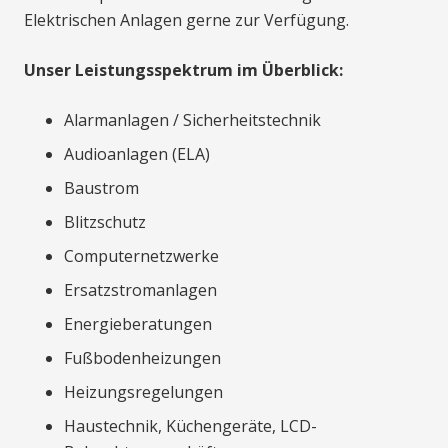
Elektrischen Anlagen gerne zur Verfügung.
Unser Leistungsspektrum im Überblick:
Alarmanlagen / Sicherheitstechnik
Audioanlagen (ELA)
Baustrom
Blitzschutz
Computernetzwerke
Ersatzstromanlagen
Energieberatungen
Fußbodenheizungen
Heizungsregelungen
Haustechnik, Küchengeräte, LCD-