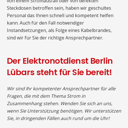
von einem Stromausfall oder von defekten
Steckdosen betroffen sein, haben wir geschultes
Personal das Ihnen schnell und kompetent helfen
kann. Auch für den Fall notwendiger
Instandsetzungen, als Folge eines Kabelbrandes,
sind wir für Sie der richtige Ansprechpartner.
Der Elektronotdienst Berlin
Lübars steht für Sie bereit!
Wir sind Ihr kompetenter Ansprechpartner für alle
Fragen, die mit dem Thema Strom in
Zusammenhang stehen. Wenden Sie sich an uns,
wenn Sie Unterstützung benötigen. Wir unterstützen
Sie, in dringenden Fällen auch rund um die Uhr!