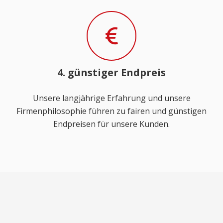
4. günstiger Endpreis
Unsere langjährige Erfahrung und unsere
Firmenphilosophie führen zu fairen und günstigen
Endpreisen für unsere Kunden.