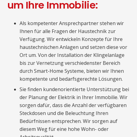
um Ihre Immobilie:
Als kompetenter Ansprechpartner stehen wir
Ihnen für alle Fragen der Haustechnik zur
Verfügung. Wir entwickeln Konzepte für Ihre
haustechnischen Anlagen und setzen diese vor
Ort um. Von der Installation der Klingelanlage
bis zur Vernetzung verschiedenster Bereich
durch Smart-Home Systeme, bieten wir Ihnen
kompetente und bedarfsgerechte Lösungen.
Sie finden kundenorientierte Unterstützung bei
der Planung der Elektrik in Ihrer Immobilie. Wir
sorgen dafür, dass die Anzahl der verfügbaren
Steckdosen und die Beleuchtung Ihren
Bedürfnissen entsprechen. Wir sorgen auf
diesem Weg für eine hohe Wohn- oder
Arbeitsqualität.