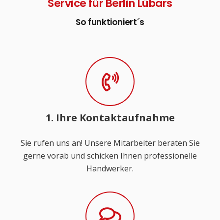
Service für Berlin Lübars
So funktioniert´s
1. Ihre Kontaktaufnahme
Sie rufen uns an! Unsere Mitarbeiter beraten Sie
gerne vorab und schicken Ihnen professionelle
Handwerker.