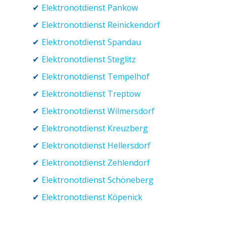
Elektronotdienst Pankow
Elektronotdienst Reinickendorf
Elektronotdienst Spandau
Elektronotdienst Steglitz
Elektronotdienst Tempelhof
Elektronotdienst Treptow
Elektronotdienst Wilmersdorf
Elektronotdienst Kreuzberg
Elektronotdienst Hellersdorf
Elektronotdienst Zehlendorf
Elektronotdienst Schöneberg
Elektronotdienst Köpenick