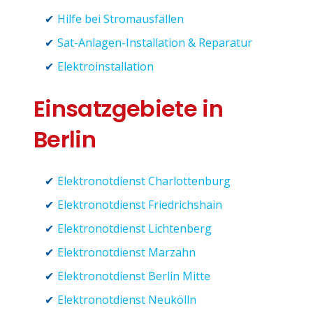
Hilfe bei Stromausfällen
Sat-Anlagen-Installation & Reparatur
Elektroinstallation
Einsatzgebiete in
Berlin
Elektronotdienst Charlottenburg
Elektronotdienst Friedrichshain
Elektronotdienst Lichtenberg
Elektronotdienst Marzahn
Elektronotdienst Berlin Mitte
Elektronotdienst Neukölln