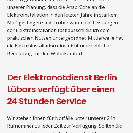
unserer Planung, dass die Ansprüche an die
Elektroinstallation in den letzten Jahre in starkem
Maß gestiegen sind. Früher waren die Leistungen
der Elektroinstallation fast ausschließlich dem
praktischen Nutzen untergeordnet. Mittlerweile hat
die Elektroinstallation eine nicht unerhebliche
Bedeutung für den Wohnkomfort.
Der Elektronotdienst Berlin
Lübars verfügt über einen
24 Stunden Service
Wir stehen Ihnen für Notfälle unter unserer 24h
Rufnummer zu jeder Zeit zur Verfügung. Sollten Sie