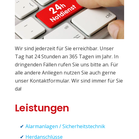
Wir sind jederzeit für Sie erreichbar. Unser
Tag hat 24 Stunden an 365 Tagen im Jahr. In
dringenden Fällen rufen Sie uns bitte an. Für
alle andere Anliegen nutzen Sie auch gerne
unser Kontaktformular. Wir sind immer für Sie
da!
Leistungen
Alarmanlagen / Sicherheitstechnik
Herdanschlüsse