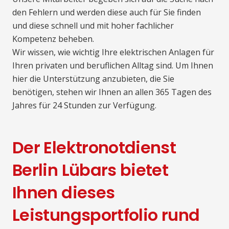
den Fehlern und werden diese auch für Sie finden
und diese schnell und mit hoher fachlicher
Kompetenz beheben.
Wir wissen, wie wichtig Ihre elektrischen Anlagen für
Ihren privaten und beruflichen Alltag sind. Um Ihnen
hier die Unterstützung anzubieten, die Sie
benötigen, stehen wir Ihnen an allen 365 Tagen des
Jahres für 24 Stunden zur Verfügung.
Der Elektronotdienst
Berlin Lübars bietet
Ihnen dieses
Leistungsportfolio rund