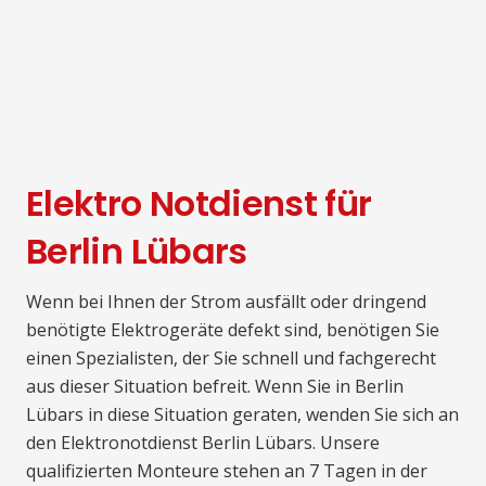
Elektro Notdienst für
Berlin Lübars
Wenn bei Ihnen der Strom ausfällt oder dringend
benötigte Elektrogeräte defekt sind, benötigen Sie
einen Spezialisten, der Sie schnell und fachgerecht
aus dieser Situation befreit. Wenn Sie in Berlin
Lübars in diese Situation geraten, wenden Sie sich an
den Elektronotdienst Berlin Lübars. Unsere
qualifizierten Monteure stehen an 7 Tagen in der