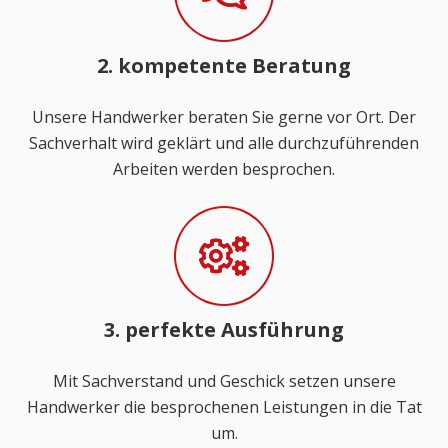
2. kompetente Beratung
Unsere Handwerker beraten Sie gerne vor Ort. Der
Sachverhalt wird geklärt und alle durchzuführenden
Arbeiten werden besprochen.
3. perfekte Ausführung
Mit Sachverstand und Geschick setzen unsere
Handwerker die besprochenen Leistungen in die Tat
um.