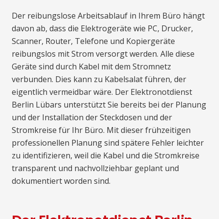
Der reibungslose Arbeitsablauf in Ihrem Büro hängt
davon ab, dass die Elektrogeräte wie PC, Drucker,
Scanner, Router, Telefone und Kopiergeräte
reibungslos mit Strom versorgt werden. Alle diese
Geräte sind durch Kabel mit dem Stromnetz
verbunden. Dies kann zu Kabelsalat führen, der
eigentlich vermeidbar wäre. Der Elektronotdienst
Berlin Lübars unterstützt Sie bereits bei der Planung
und der Installation der Steckdosen und der
Stromkreise für Ihr Büro. Mit dieser frühzeitigen
professionellen Planung sind spätere Fehler leichter
zu identifizieren, weil die Kabel und die Stromkreise
transparent und nachvollziehbar geplant und
dokumentiert worden sind.