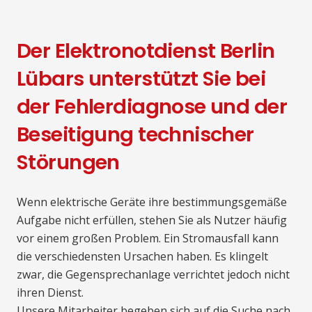
Der Elektronotdienst Berlin
Lübars unterstützt Sie bei
der Fehlerdiagnose und der
Beseitigung technischer
Störungen
Wenn elektrische Geräte ihre bestimmungsgemäße
Aufgabe nicht erfüllen, stehen Sie als Nutzer häufig
vor einem großen Problem. Ein Stromausfall kann
die verschiedensten Ursachen haben. Es klingelt
zwar, die Gegensprechanlage verrichtet jedoch nicht
ihren Dienst.
Unsere Mitarbeiter begeben sich auf die Suche nach