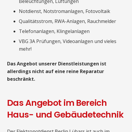
Beleuchtungen, Lüftungen
Notdienst, Notstromanlagen, Fotovoltaik
Qualitätsstrom, RWA-Anlagen, Rauchmelder
Telefonanlagen, Klingelanlagen
VBG 3A Prüfungen, Videoanlagen und vieles
mehr!
Das Angebot unserer Dienstleistungen ist
allerdings nicht auf eine reine Reparatur
beschränkt.
Das Angebot im Bereich
Haus- und Gebäudetechnik
Der Elektronotdienst Berlin Lübars ist auch im