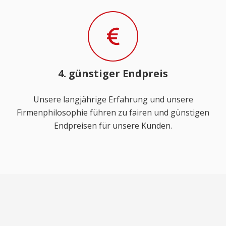
4. günstiger Endpreis
Unsere langjährige Erfahrung und unsere
Firmenphilosophie führen zu fairen und günstigen
Endpreisen für unsere Kunden.