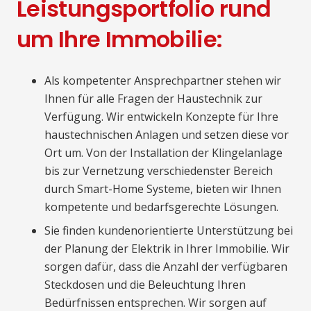
Leistungsportfolio rund
um Ihre Immobilie:
Als kompetenter Ansprechpartner stehen wir
Ihnen für alle Fragen der Haustechnik zur
Verfügung. Wir entwickeln Konzepte für Ihre
haustechnischen Anlagen und setzen diese vor
Ort um. Von der Installation der Klingelanlage
bis zur Vernetzung verschiedenster Bereich
durch Smart-Home Systeme, bieten wir Ihnen
kompetente und bedarfsgerechte Lösungen.
Sie finden kundenorientierte Unterstützung bei
der Planung der Elektrik in Ihrer Immobilie. Wir
sorgen dafür, dass die Anzahl der verfügbaren
Steckdosen und die Beleuchtung Ihren
Bedürfnissen entsprechen. Wir sorgen auf