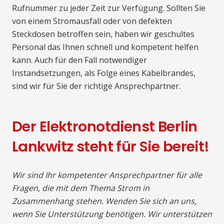
Rufnummer zu jeder Zeit zur Verfügung. Sollten Sie
von einem Stromausfall oder von defekten
Steckdosen betroffen sein, haben wir geschultes
Personal das Ihnen schnell und kompetent helfen
kann. Auch für den Fall notwendiger
Instandsetzungen, als Folge eines Kabelbrandes,
sind wir für Sie der richtige Ansprechpartner.
Der Elektronotdienst Berlin
Lankwitz steht für Sie bereit!
Wir sind Ihr kompetenter Ansprechpartner für alle
Fragen, die mit dem Thema Strom in
Zusammenhang stehen. Wenden Sie sich an uns,
wenn Sie Unterstützung benötigen. Wir unterstützen