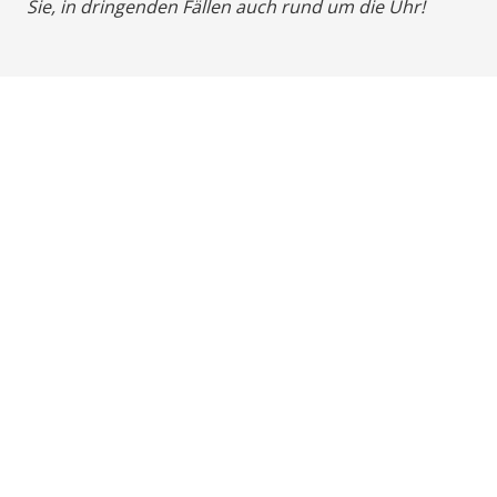
Sie, in dringenden Fällen auch rund um die Uhr!