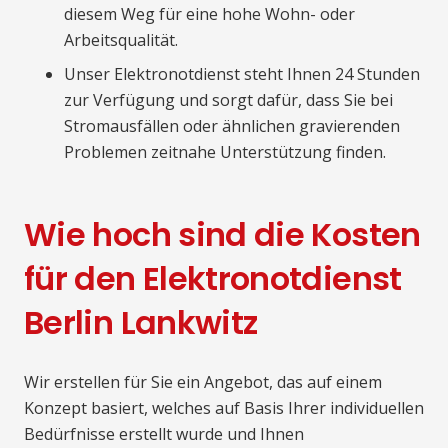
diesem Weg für eine hohe Wohn- oder
Arbeitsqualität.
Unser Elektronotdienst steht Ihnen 24 Stunden
zur Verfügung und sorgt dafür, dass Sie bei
Stromausfällen oder ähnlichen gravierenden
Problemen zeitnahe Unterstützung finden.
Wie hoch sind die Kosten
für den Elektronotdienst
Berlin Lankwitz
Wir erstellen für Sie ein Angebot, das auf einem
Konzept basiert, welches auf Basis Ihrer individuellen
Bedürfnisse erstellt wurde und Ihnen