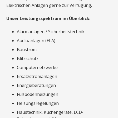
Elektrischen Anlagen gerne zur Verfügung.
Unser Leistungsspektrum im Überblick:
Alarmanlagen / Sicherheitstechnik
Audioanlagen (ELA)
Baustrom
Blitzschutz
Computernetzwerke
Ersatzstromanlagen
Energieberatungen
Fußbodenheizungen
Heizungsregelungen
Haustechnik, Küchengeräte, LCD-