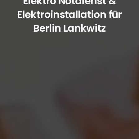
Elektro Notdienst &
Elektroinstallation für
Berlin Lankwitz