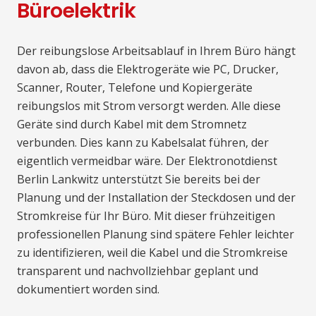
Büroelektrik
Der reibungslose Arbeitsablauf in Ihrem Büro hängt
davon ab, dass die Elektrogeräte wie PC, Drucker,
Scanner, Router, Telefone und Kopiergeräte
reibungslos mit Strom versorgt werden. Alle diese
Geräte sind durch Kabel mit dem Stromnetz
verbunden. Dies kann zu Kabelsalat führen, der
eigentlich vermeidbar wäre. Der Elektronotdienst
Berlin Lankwitz unterstützt Sie bereits bei der
Planung und der Installation der Steckdosen und der
Stromkreise für Ihr Büro. Mit dieser frühzeitigen
professionellen Planung sind spätere Fehler leichter
zu identifizieren, weil die Kabel und die Stromkreise
transparent und nachvollziehbar geplant und
dokumentiert worden sind.