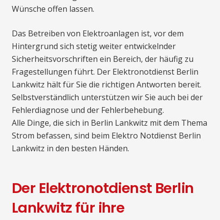
Wünsche offen lassen.
Das Betreiben von Elektroanlagen ist, vor dem
Hintergrund sich stetig weiter entwickelnder
Sicherheitsvorschriften ein Bereich, der häufig zu
Fragestellungen führt. Der Elektronotdienst Berlin
Lankwitz hält für Sie die richtigen Antworten bereit.
Selbstverständlich unterstützen wir Sie auch bei der
Fehlerdiagnose und der Fehlerbehebung.
Alle Dinge, die sich in Berlin Lankwitz mit dem Thema
Strom befassen, sind beim Elektro Notdienst Berlin
Lankwitz in den besten Händen.
Der Elektronotdienst Berlin
Lankwitz für ihre