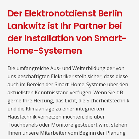
Der Elektronotdienst Berlin
Lankwitz ist Ihr Partner bei
der Installation von Smart-
Home-Systemen
Die umfangreiche Aus- und Weiterbildung der von
uns beschäftigten Elektriker stellt sicher, dass diese
auch im Bereich der Smart-Home-Systeme über den
aktuellsten Kenntnisstand verfügen. Wenn Sie z.B.
gerne Ihre Heizung, das Licht, die Sicherheitstechnik
und die Klimaanlage zu einer integrierten
Haustechnik vernetzen möchten, die über
Touchpanels oder Monitore gesteuert wird, stehen
Ihnen unsere Mitarbeiter vom Beginn der Planung