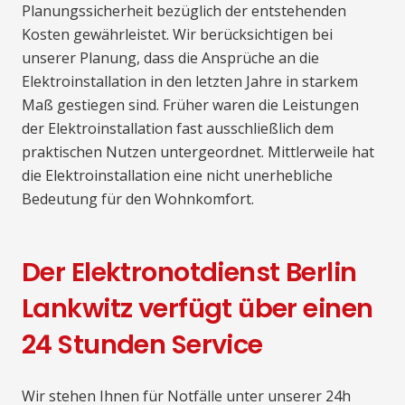
Planungssicherheit bezüglich der entstehenden
Kosten gewährleistet. Wir berücksichtigen bei
unserer Planung, dass die Ansprüche an die
Elektroinstallation in den letzten Jahre in starkem
Maß gestiegen sind. Früher waren die Leistungen
der Elektroinstallation fast ausschließlich dem
praktischen Nutzen untergeordnet. Mittlerweile hat
die Elektroinstallation eine nicht unerhebliche
Bedeutung für den Wohnkomfort.
Der Elektronotdienst Berlin
Lankwitz verfügt über einen
24 Stunden Service
Wir stehen Ihnen für Notfälle unter unserer 24h