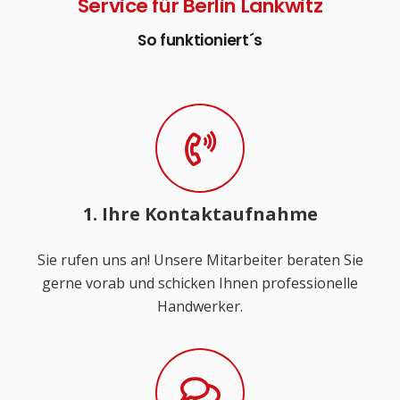
Service für Berlin Lankwitz
So funktioniert´s
1. Ihre Kontaktaufnahme
Sie rufen uns an! Unsere Mitarbeiter beraten Sie
gerne vorab und schicken Ihnen professionelle
Handwerker.