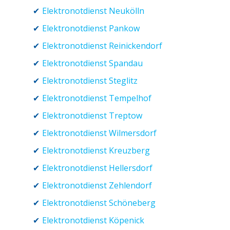
Elektronotdienst Neukölln
Elektronotdienst Pankow
Elektronotdienst Reinickendorf
Elektronotdienst Spandau
Elektronotdienst Steglitz
Elektronotdienst Tempelhof
Elektronotdienst Treptow
Elektronotdienst Wilmersdorf
Elektronotdienst Kreuzberg
Elektronotdienst Hellersdorf
Elektronotdienst Zehlendorf
Elektronotdienst Schöneberg
Elektronotdienst Köpenick