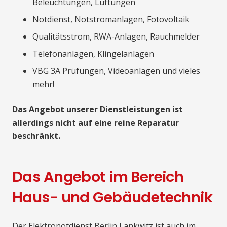
Beleuchtungen, Lüftungen
Notdienst, Notstromanlagen, Fotovoltaik
Qualitätsstrom, RWA-Anlagen, Rauchmelder
Telefonanlagen, Klingelanlagen
VBG 3A Prüfungen, Videoanlagen und vieles
mehr!
Das Angebot unserer Dienstleistungen ist
allerdings nicht auf eine reine Reparatur
beschränkt.
Das Angebot im Bereich
Haus- und Gebäudetechnik
Der Elektronotdienst Berlin Lankwitz ist auch im