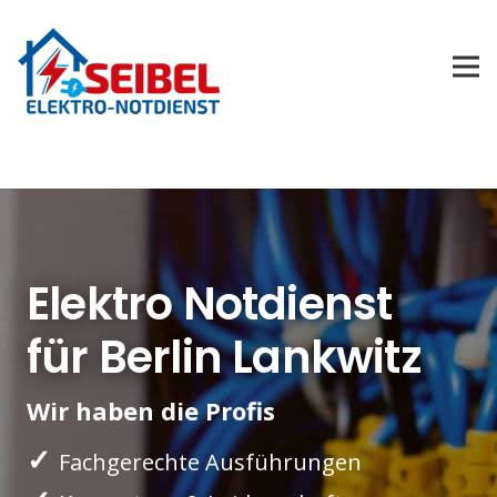
Elektro Notdienst
für Berlin Lankwitz
Wir haben die Profis
✓
Fachgerechte Ausführungen