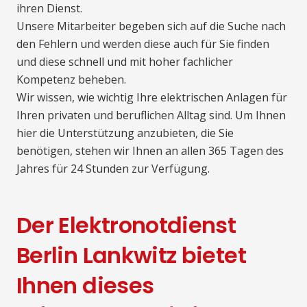
ihren Dienst.
Unsere Mitarbeiter begeben sich auf die Suche nach
den Fehlern und werden diese auch für Sie finden
und diese schnell und mit hoher fachlicher
Kompetenz beheben.
Wir wissen, wie wichtig Ihre elektrischen Anlagen für
Ihren privaten und beruflichen Alltag sind. Um Ihnen
hier die Unterstützung anzubieten, die Sie
benötigen, stehen wir Ihnen an allen 365 Tagen des
Jahres für 24 Stunden zur Verfügung.
Der Elektronotdienst
Berlin Lankwitz bietet
Ihnen dieses