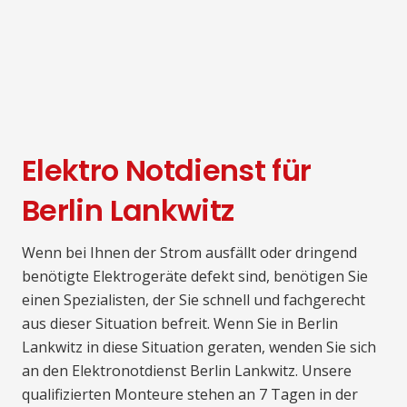
Elektro Notdienst für
Berlin Lankwitz
Wenn bei Ihnen der Strom ausfällt oder dringend
benötigte Elektrogeräte defekt sind, benötigen Sie
einen Spezialisten, der Sie schnell und fachgerecht
aus dieser Situation befreit. Wenn Sie in Berlin
Lankwitz in diese Situation geraten, wenden Sie sich
an den Elektronotdienst Berlin Lankwitz. Unsere
qualifizierten Monteure stehen an 7 Tagen in der