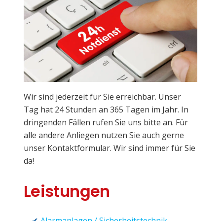
Wir sind jederzeit für Sie erreichbar. Unser
Tag hat 24 Stunden an 365 Tagen im Jahr. In
dringenden Fällen rufen Sie uns bitte an. Für
alle andere Anliegen nutzen Sie auch gerne
unser Kontaktformular. Wir sind immer für Sie
da!
Leistungen
Alarmanlagen / Sicherheitstechnik