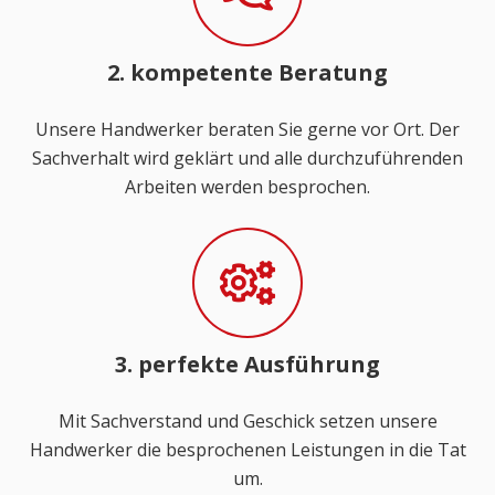
2. kompetente Beratung
Unsere Handwerker beraten Sie gerne vor Ort. Der
Sachverhalt wird geklärt und alle durchzuführenden
Arbeiten werden besprochen.
3. perfekte Ausführung
Mit Sachverstand und Geschick setzen unsere
Handwerker die besprochenen Leistungen in die Tat
um.