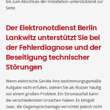
bis zum Abschluss der Installation unterstützend zur
Seite.
Der Elektronotdienst Berlin
Lankwitz unterstützt Sie bei
der Fehlerdiagnose und der
Beseitigung technischer
Störungen
Wenn elektrische Geräte ihre bestimmungsgemäße
Aufgabe nicht erfüllen, stehen Sie als Nutzer häufig
vor einem großen Problem. Ein Stromausfall kann
die verschiedensten Ursachen haben. Es klingelt
zwar, die Gegensprechanlage verrichtet jedoch nicht