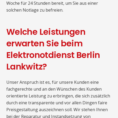
Woche für 24 Stunden bereit, um Sie aus einer
solchen Notlage zu befreien.
Welche Leistungen
erwarten Sie beim
Elektronotdienst Berlin
Lankwitz?
Unser Anspruch ist es, für unsere Kunden eine
fachgerechte und an den Wünschen des Kunden
orientierte Leistung zu erbringen, die sich zusätzlich
durch eine transparente und vor allen Dingen faire
Preisgestaltung auszeichnen soll. Wir stehen Ihnen
bei der Reparatur und Instandsetzung von