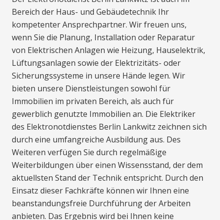
Bereich der Haus- und Gebäudetechnik Ihr
kompetenter Ansprechpartner. Wir freuen uns,
wenn Sie die Planung, Installation oder Reparatur
von Elektrischen Anlagen wie Heizung, Hauselektrik,
Lüftungsanlagen sowie der Elektrizitäts- oder
Sicherungssysteme in unsere Hände legen. Wir
bieten unsere Dienstleistungen sowohl für
Immobilien im privaten Bereich, als auch für
gewerblich genutzte Immobilien an. Die Elektriker
des Elektronotdienstes Berlin Lankwitz zeichnen sich
durch eine umfangreiche Ausbildung aus. Des
Weiteren verfügen Sie durch regelmäßige
Weiterbildungen über einen Wissensstand, der dem
aktuellsten Stand der Technik entspricht. Durch den
Einsatz dieser Fachkräfte können wir Ihnen eine
beanstandungsfreie Durchführung der Arbeiten
anbieten. Das Ergebnis wird bei Ihnen keine