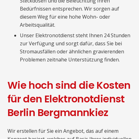
Steckdosen und die Beleuchtung Ihren
Bedürfnissen entsprechen. Wir sorgen auf
diesem Weg für eine hohe Wohn- oder
Arbeitsqualität.
Unser Elektronotdienst steht Ihnen 24 Stunden
zur Verfügung und sorgt dafür, dass Sie bei
Stromausfällen oder ähnlichen gravierenden
Problemen zeitnahe Unterstützung finden.
Wie hoch sind die Kosten
für den Elektronotdienst
Berlin Bergmannkiez
Wir erstellen für Sie ein Angebot, das auf einem
Konzept basiert, welches auf Basis Ihrer individuellen