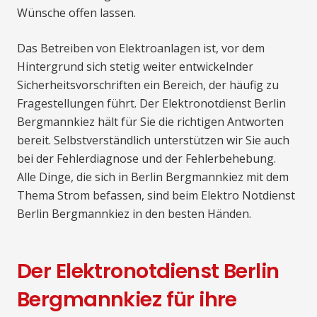
Wünsche offen lassen.
Das Betreiben von Elektroanlagen ist, vor dem
Hintergrund sich stetig weiter entwickelnder
Sicherheitsvorschriften ein Bereich, der häufig zu
Fragestellungen führt. Der Elektronotdienst Berlin
Bergmannkiez hält für Sie die richtigen Antworten
bereit. Selbstverständlich unterstützen wir Sie auch
bei der Fehlerdiagnose und der Fehlerbehebung.
Alle Dinge, die sich in Berlin Bergmannkiez mit dem
Thema Strom befassen, sind beim Elektro Notdienst
Berlin Bergmannkiez in den besten Händen.
Der Elektronotdienst Berlin
Bergmannkiez für ihre