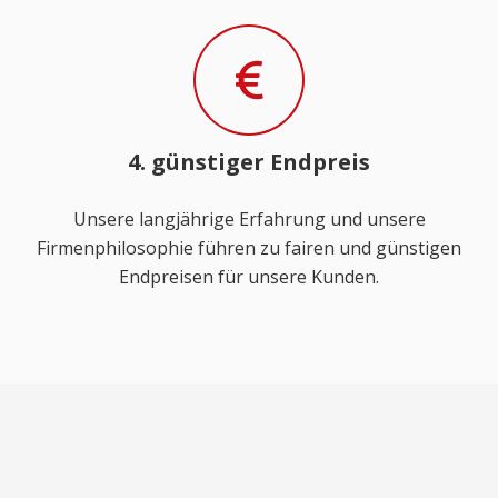
4. günstiger Endpreis
Unsere langjährige Erfahrung und unsere
Firmenphilosophie führen zu fairen und günstigen
Endpreisen für unsere Kunden.