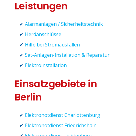
Leistungen
Alarmanlagen / Sicherheitstechnik
Herdanschlüsse
Hilfe bei Stromausfällen
Sat-Anlagen-Installation & Reparatur
Elektroinstallation
Einsatzgebiete in
Berlin
Elektronotdienst Charlottenburg
Elektronotdienst Friedrichshain
Elektronotdienst Lichtenberg