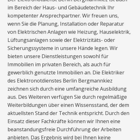
im Bereich der Haus- und Gebäudetechnik Ihr
kompetenter Ansprechpartner. Wir freuen uns,
wenn Sie die Planung, Installation oder Reparatur
von Elektrischen Anlagen wie Heizung, Hauselektrik,
Lüftungsanlagen sowie der Elektrizitäts- oder
Sicherungssysteme in unsere Hände legen. Wir
bieten unsere Dienstleistungen sowohl für
Immobilien im privaten Bereich, als auch für
gewerblich genutzte Immobilien an. Die Elektriker
des Elektronotdienstes Berlin Bergmannkiez
zeichnen sich durch eine umfangreiche Ausbildung
aus. Des Weiteren verfügen Sie durch regelmäßige
Weiterbildungen über einen Wissensstand, der dem
aktuellsten Stand der Technik entspricht. Durch den
Einsatz dieser Fachkräfte können wir Ihnen eine
beanstandungsfreie Durchführung der Arbeiten
anbieten. Das Ergebnis wird bei Ihnen keine