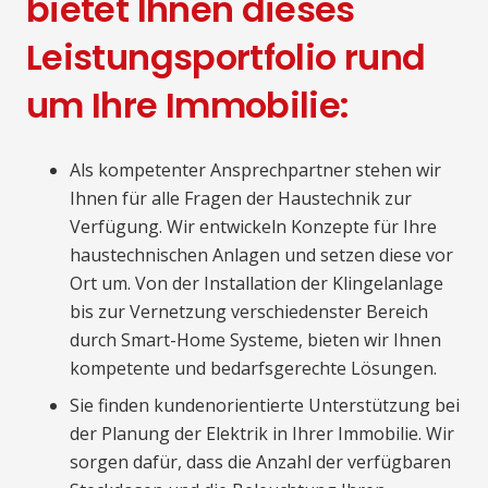
bietet Ihnen dieses
Leistungsportfolio rund
um Ihre Immobilie:
Als kompetenter Ansprechpartner stehen wir
Ihnen für alle Fragen der Haustechnik zur
Verfügung. Wir entwickeln Konzepte für Ihre
haustechnischen Anlagen und setzen diese vor
Ort um. Von der Installation der Klingelanlage
bis zur Vernetzung verschiedenster Bereich
durch Smart-Home Systeme, bieten wir Ihnen
kompetente und bedarfsgerechte Lösungen.
Sie finden kundenorientierte Unterstützung bei
der Planung der Elektrik in Ihrer Immobilie. Wir
sorgen dafür, dass die Anzahl der verfügbaren