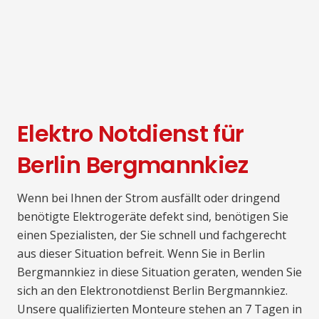
Elektro Notdienst für
Berlin Bergmannkiez
Wenn bei Ihnen der Strom ausfällt oder dringend
benötigte Elektrogeräte defekt sind, benötigen Sie
einen Spezialisten, der Sie schnell und fachgerecht
aus dieser Situation befreit. Wenn Sie in Berlin
Bergmannkiez in diese Situation geraten, wenden Sie
sich an den Elektronotdienst Berlin Bergmannkiez.
Unsere qualifizierten Monteure stehen an 7 Tagen in