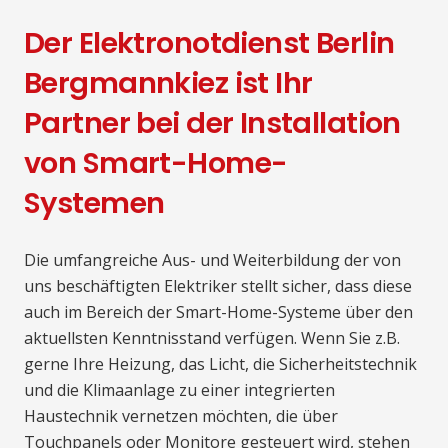
Der Elektronotdienst Berlin
Bergmannkiez ist Ihr
Partner bei der Installation
von Smart-Home-
Systemen
Die umfangreiche Aus- und Weiterbildung der von
uns beschäftigten Elektriker stellt sicher, dass diese
auch im Bereich der Smart-Home-Systeme über den
aktuellsten Kenntnisstand verfügen. Wenn Sie z.B.
gerne Ihre Heizung, das Licht, die Sicherheitstechnik
und die Klimaanlage zu einer integrierten
Haustechnik vernetzen möchten, die über
Touchpanels oder Monitore gesteuert wird, stehen