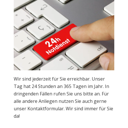
Wir sind jederzeit für Sie erreichbar. Unser
Tag hat 24 Stunden an 365 Tagen im Jahr. In
dringenden Fällen rufen Sie uns bitte an. Für
alle andere Anliegen nutzen Sie auch gerne
unser Kontaktformular. Wir sind immer für Sie
da!