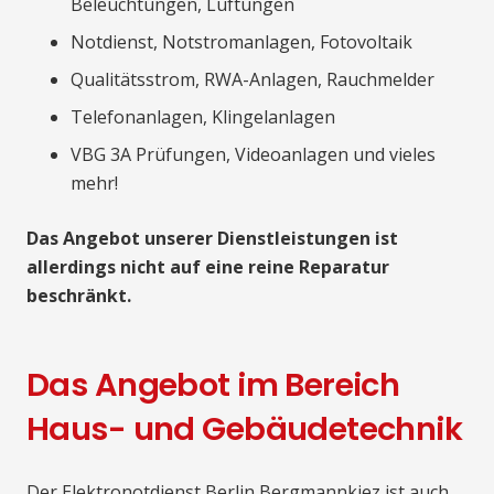
Beleuchtungen, Lüftungen
Notdienst, Notstromanlagen, Fotovoltaik
Qualitätsstrom, RWA-Anlagen, Rauchmelder
Telefonanlagen, Klingelanlagen
VBG 3A Prüfungen, Videoanlagen und vieles
mehr!
Das Angebot unserer Dienstleistungen ist
allerdings nicht auf eine reine Reparatur
beschränkt.
Das Angebot im Bereich
Haus- und Gebäudetechnik
Der Elektronotdienst Berlin Bergmannkiez ist auch