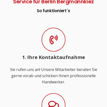
Service für Berlin Bergmannkiez
So funktioniert´s
1. Ihre Kontaktaufnahme
Sie rufen uns an! Unsere Mitarbeiter beraten Sie
gerne vorab und schicken Ihnen professionelle
Handwerker.