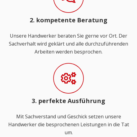
2. kompetente Beratung
Unsere Handwerker beraten Sie gerne vor Ort. Der
Sachverhalt wird geklärt und alle durchzuführenden
Arbeiten werden besprochen.
3. perfekte Ausführung
Mit Sachverstand und Geschick setzen unsere
Handwerker die besprochenen Leistungen in die Tat
um.