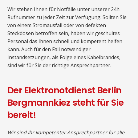
Wir stehen Ihnen für Notfälle unter unserer 24h
Rufnummer zu jeder Zeit zur Verfügung. Sollten Sie
von einem Stromausfall oder von defekten
Steckdosen betroffen sein, haben wir geschultes
Personal das Ihnen schnell und kompetent helfen
kann. Auch für den Fall notwendiger
Instandsetzungen, als Folge eines Kabelbrandes,
sind wir für Sie der richtige Ansprechpartner.
Der Elektronotdienst Berlin
Bergmannkiez steht für Sie
bereit!
Wir sind Ihr kompetenter Ansprechpartner für alle