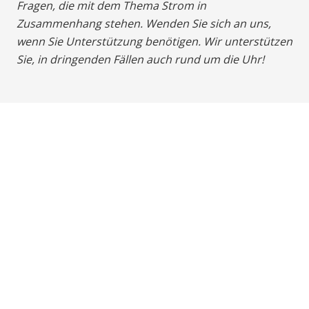
Fragen, die mit dem Thema Strom in
Zusammenhang stehen. Wenden Sie sich an uns,
wenn Sie Unterstützung benötigen. Wir unterstützen
Sie, in dringenden Fällen auch rund um die Uhr!