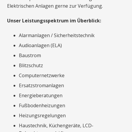
Elektrischen Anlagen gerne zur Verfügung.
Unser Leistungsspektrum im Überblick:
Alarmanlagen / Sicherheitstechnik
Audioanlagen (ELA)
Baustrom
Blitzschutz
Computernetzwerke
Ersatzstromanlagen
Energieberatungen
Fußbodenheizungen
Heizungsregelungen
Haustechnik, Küchengeräte, LCD-