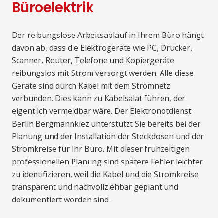
Büroelektrik
Der reibungslose Arbeitsablauf in Ihrem Büro hängt
davon ab, dass die Elektrogeräte wie PC, Drucker,
Scanner, Router, Telefone und Kopiergeräte
reibungslos mit Strom versorgt werden. Alle diese
Geräte sind durch Kabel mit dem Stromnetz
verbunden. Dies kann zu Kabelsalat führen, der
eigentlich vermeidbar wäre. Der Elektronotdienst
Berlin Bergmannkiez unterstützt Sie bereits bei der
Planung und der Installation der Steckdosen und der
Stromkreise für Ihr Büro. Mit dieser frühzeitigen
professionellen Planung sind spätere Fehler leichter
zu identifizieren, weil die Kabel und die Stromkreise
transparent und nachvollziehbar geplant und
dokumentiert worden sind.