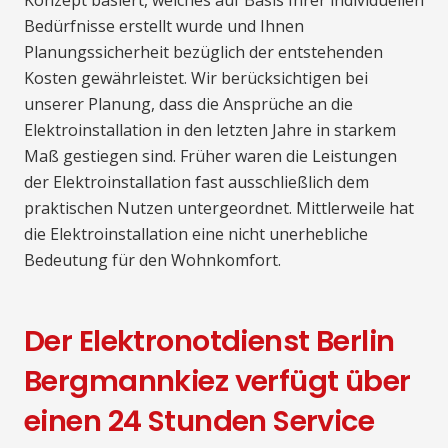
Bedürfnisse erstellt wurde und Ihnen
Planungssicherheit bezüglich der entstehenden
Kosten gewährleistet. Wir berücksichtigen bei
unserer Planung, dass die Ansprüche an die
Elektroinstallation in den letzten Jahre in starkem
Maß gestiegen sind. Früher waren die Leistungen
der Elektroinstallation fast ausschließlich dem
praktischen Nutzen untergeordnet. Mittlerweile hat
die Elektroinstallation eine nicht unerhebliche
Bedeutung für den Wohnkomfort.
Der Elektronotdienst Berlin
Bergmannkiez verfügt über
einen 24 Stunden Service