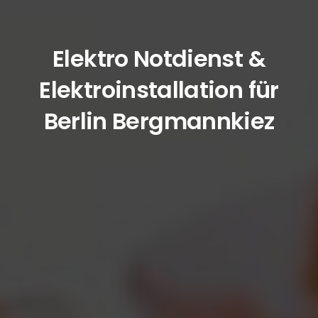
Elektro Notdienst &
Elektroinstallation für
Berlin Bergmannkiez