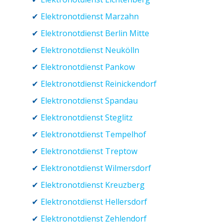
Elektronotdienst Marzahn
Elektronotdienst Berlin Mitte
Elektronotdienst Neukölln
Elektronotdienst Pankow
Elektronotdienst Reinickendorf
Elektronotdienst Spandau
Elektronotdienst Steglitz
Elektronotdienst Tempelhof
Elektronotdienst Treptow
Elektronotdienst Wilmersdorf
Elektronotdienst Kreuzberg
Elektronotdienst Hellersdorf
Elektronotdienst Zehlendorf