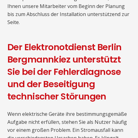
Ihnen unsere Mitarbeiter vom Beginn der Planung
bis zum Abschluss der Installation unterstützend zur
Seite.
Der Elektronotdienst Berlin
Bergmannkiez unterstützt
Sie bei der Fehlerdiagnose
und der Beseitigung
technischer Störungen
Wenn elektrische Geräte ihre bestimmungsgemäße
Aufgabe nicht erfüllen, stehen Sie als Nutzer häufig
vor einem großen Problem. Ein Stromausfall kann
die verschiedensten Ursachen haben. Es klingelt