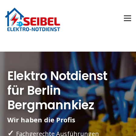
Elektro Notdienst
für Berlin
Bergmannkiez
Wir haben die Profis
✓
Fachgerechte Ausführungen