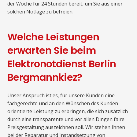
der Woche für 24 Stunden bereit, um Sie aus einer
solchen Notlage zu befreien.
Welche Leistungen
erwarten Sie beim
Elektronotdienst Berlin
Bergmannkiez?
Unser Anspruch ist es, für unsere Kunden eine
fachgerechte und an den Wünschen des Kunden
orientierte Leistung zu erbringen, die sich zusätzlich
durch eine transparente und vor allen Dingen faire
Preisgestaltung auszeichnen soll. Wir stehen Ihnen
bei der Reparatur und Instandsetzung von