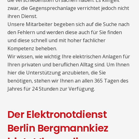
zwar, die Gegensprechanlage verrichtet jedoch nicht
ihren Dienst.
Unsere Mitarbeiter begeben sich auf die Suche nach
den Fehlern und werden diese auch für Sie finden
und diese schnell und mit hoher fachlicher
Kompetenz beheben.
Wir wissen, wie wichtig Ihre elektrischen Anlagen für
Ihren privaten und beruflichen Alltag sind. Um Ihnen
hier die Unterstützung anzubieten, die Sie
benötigen, stehen wir Ihnen an allen 365 Tagen des
Jahres für 24 Stunden zur Verfügung.
Der Elektronotdienst
Berlin Bergmannkiez