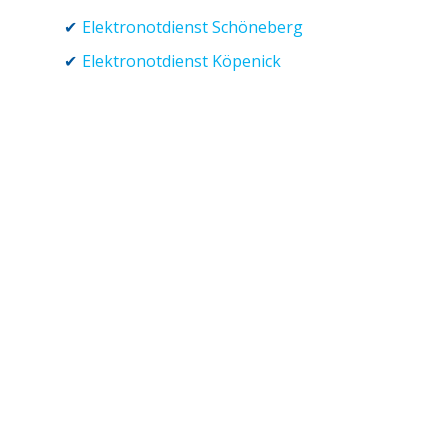
Elektronotdienst Schöneberg
Elektronotdienst Köpenick