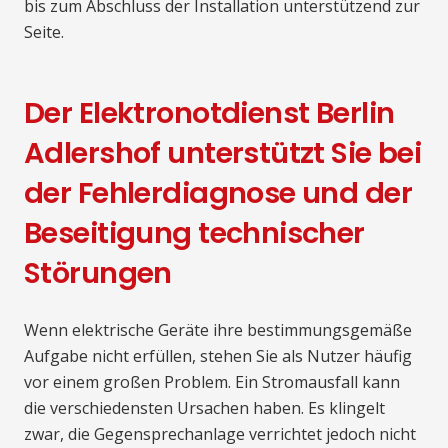
bis zum Abschluss der Installation unterstützend zur
Seite.
Der Elektronotdienst Berlin
Adlershof unterstützt Sie bei
der Fehlerdiagnose und der
Beseitigung technischer
Störungen
Wenn elektrische Geräte ihre bestimmungsgemäße
Aufgabe nicht erfüllen, stehen Sie als Nutzer häufig
vor einem großen Problem. Ein Stromausfall kann
die verschiedensten Ursachen haben. Es klingelt
zwar, die Gegensprechanlage verrichtet jedoch nicht