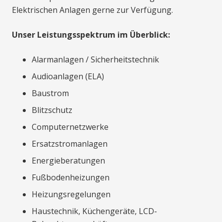
Elektrischen Anlagen gerne zur Verfügung.
Unser Leistungsspektrum im Überblick:
Alarmanlagen / Sicherheitstechnik
Audioanlagen (ELA)
Baustrom
Blitzschutz
Computernetzwerke
Ersatzstromanlagen
Energieberatungen
Fußbodenheizungen
Heizungsregelungen
Haustechnik, Küchengeräte, LCD-