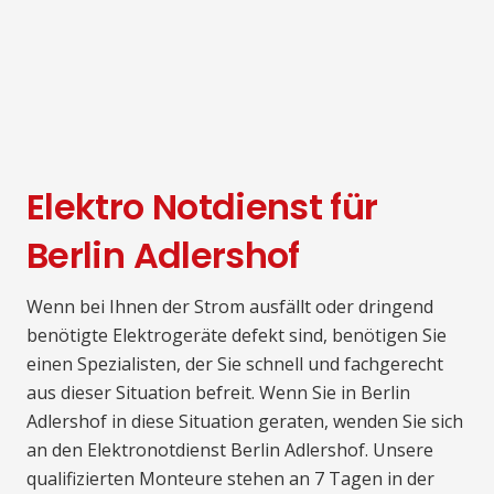
Elektro Notdienst für
Berlin Adlershof
Wenn bei Ihnen der Strom ausfällt oder dringend
benötigte Elektrogeräte defekt sind, benötigen Sie
einen Spezialisten, der Sie schnell und fachgerecht
aus dieser Situation befreit. Wenn Sie in Berlin
Adlershof in diese Situation geraten, wenden Sie sich
an den Elektronotdienst Berlin Adlershof. Unsere
qualifizierten Monteure stehen an 7 Tagen in der