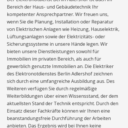
Bereich der Haus- und Gebäudetechnik Ihr
kompetenter Ansprechpartner. Wir freuen uns,
wenn Sie die Planung, Installation oder Reparatur
von Elektrischen Anlagen wie Heizung, Hauselektrik,
Lüftungsanlagen sowie der Elektrizitäts- oder
Sicherungssysteme in unsere Hände legen. Wir
bieten unsere Dienstleistungen sowohl für
Immobilien im privaten Bereich, als auch für
gewerblich genutzte Immobilien an. Die Elektriker
des Elektronotdienstes Berlin Adlershof zeichnen
sich durch eine umfangreiche Ausbildung aus. Des
Weiteren verfügen Sie durch regelmäßige
Weiterbildungen über einen Wissensstand, der dem
aktuellsten Stand der Technik entspricht. Durch den
Einsatz dieser Fachkräfte können wir Ihnen eine
beanstandungsfreie Durchführung der Arbeiten
anbieten. Das Ergebnis wird bei Ihnen keine