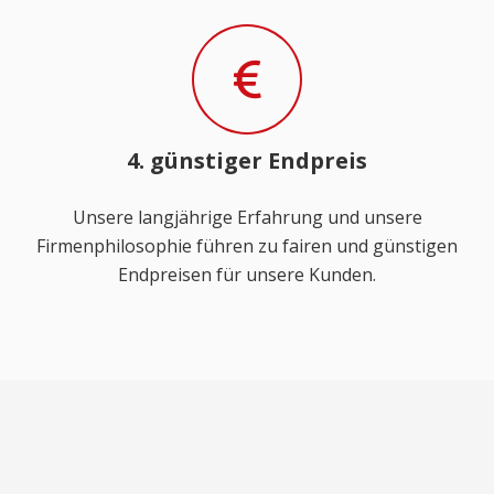
4. günstiger Endpreis
Unsere langjährige Erfahrung und unsere
Firmenphilosophie führen zu fairen und günstigen
Endpreisen für unsere Kunden.