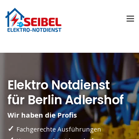
Elektro Notdienst
für Berlin Adlershof
Wir haben die Profis
✓
Fachgerechte Ausführungen