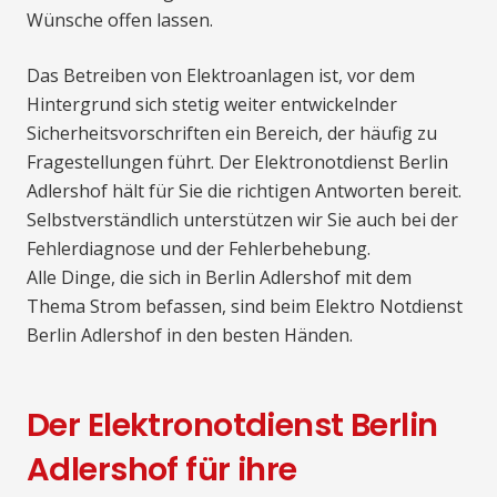
Wünsche offen lassen.
Das Betreiben von Elektroanlagen ist, vor dem
Hintergrund sich stetig weiter entwickelnder
Sicherheitsvorschriften ein Bereich, der häufig zu
Fragestellungen führt. Der Elektronotdienst Berlin
Adlershof hält für Sie die richtigen Antworten bereit.
Selbstverständlich unterstützen wir Sie auch bei der
Fehlerdiagnose und der Fehlerbehebung.
Alle Dinge, die sich in Berlin Adlershof mit dem
Thema Strom befassen, sind beim Elektro Notdienst
Berlin Adlershof in den besten Händen.
Der Elektronotdienst Berlin
Adlershof für ihre