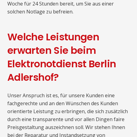
Woche für 24 Stunden bereit, um Sie aus einer
solchen Notlage zu befreien.
Welche Leistungen
erwarten Sie beim
Elektronotdienst Berlin
Adlershof?
Unser Anspruch ist es, für unsere Kunden eine
fachgerechte und an den Wünschen des Kunden
orientierte Leistung zu erbringen, die sich zusätzlich
durch eine transparente und vor allen Dingen faire
Preisgestaltung auszeichnen soll. Wir stehen Ihnen
bei der Reparatur und Instandsetzung von