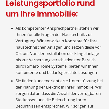
Leistungsportfolio rund
um Ihre Immobilie:
Als kompetenter Ansprechpartner stehen wir
Ihnen für alle Fragen der Haustechnik zur
Verfügung. Wir entwickeln Konzepte für Ihre
haustechnischen Anlagen und setzen diese vor
Ort um. Von der Installation der Klingelanlage
bis zur Vernetzung verschiedenster Bereich
durch Smart-Home Systeme, bieten wir Ihnen
kompetente und bedarfsgerechte Lösungen.
Sie finden kundenorientierte Unterstützung bei
der Planung der Elektrik in Ihrer Immobilie. Wir
sorgen dafür, dass die Anzahl der verfügbaren
Steckdosen und die Beleuchtung Ihren
Bedürfnissen entsprechen. Wir sorgen auf