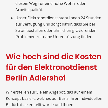
diesem Weg für eine hohe Wohn- oder
Arbeitsqualität.
Unser Elektronotdienst steht Ihnen 24 Stunden
zur Verfügung und sorgt dafür, dass Sie bei
Stromausfällen oder ähnlichen gravierenden
Problemen zeitnahe Unterstützung finden.
Wie hoch sind die Kosten
für den Elektronotdienst
Berlin Adlershof
Wir erstellen für Sie ein Angebot, das auf einem
Konzept basiert, welches auf Basis Ihrer individuellen
Bedürfnisse erstellt wurde und Ihnen