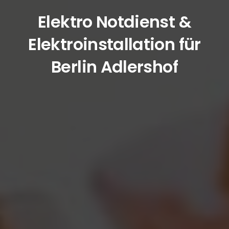
Elektro Notdienst &
Elektroinstallation für
Berlin Adlershof