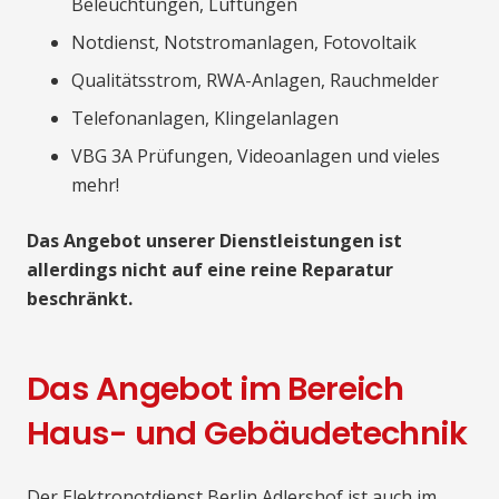
Beleuchtungen, Lüftungen
Notdienst, Notstromanlagen, Fotovoltaik
Qualitätsstrom, RWA-Anlagen, Rauchmelder
Telefonanlagen, Klingelanlagen
VBG 3A Prüfungen, Videoanlagen und vieles
mehr!
Das Angebot unserer Dienstleistungen ist
allerdings nicht auf eine reine Reparatur
beschränkt.
Das Angebot im Bereich
Haus- und Gebäudetechnik
Der Elektronotdienst Berlin Adlershof ist auch im