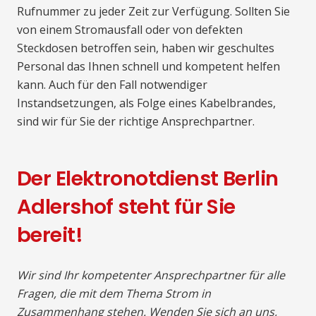
Rufnummer zu jeder Zeit zur Verfügung. Sollten Sie
von einem Stromausfall oder von defekten
Steckdosen betroffen sein, haben wir geschultes
Personal das Ihnen schnell und kompetent helfen
kann. Auch für den Fall notwendiger
Instandsetzungen, als Folge eines Kabelbrandes,
sind wir für Sie der richtige Ansprechpartner.
Der Elektronotdienst Berlin
Adlershof steht für Sie
bereit!
Wir sind Ihr kompetenter Ansprechpartner für alle
Fragen, die mit dem Thema Strom in
Zusammenhang stehen. Wenden Sie sich an uns,