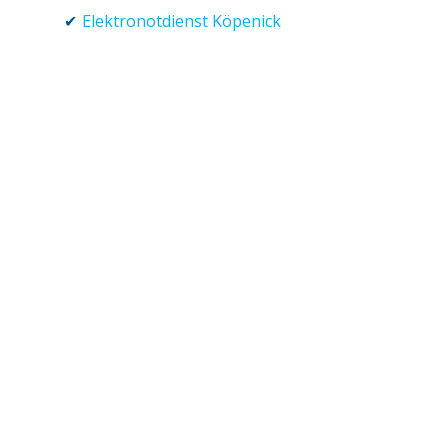
Elektronotdienst Köpenick