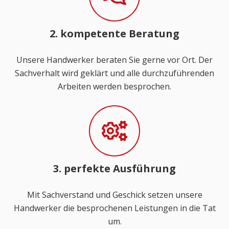
2. kompetente Beratung
Unsere Handwerker beraten Sie gerne vor Ort. Der
Sachverhalt wird geklärt und alle durchzuführenden
Arbeiten werden besprochen.
3. perfekte Ausführung
Mit Sachverstand und Geschick setzen unsere
Handwerker die besprochenen Leistungen in die Tat
um.