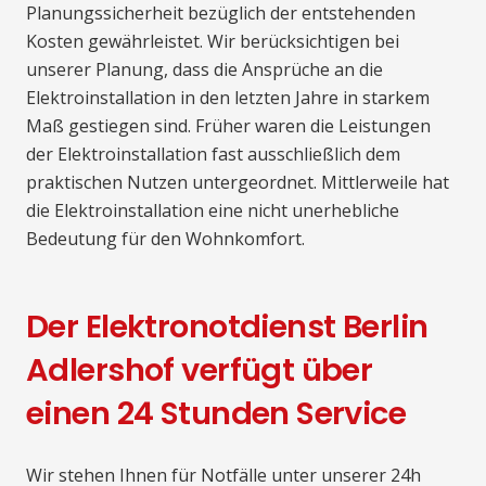
Planungssicherheit bezüglich der entstehenden
Kosten gewährleistet. Wir berücksichtigen bei
unserer Planung, dass die Ansprüche an die
Elektroinstallation in den letzten Jahre in starkem
Maß gestiegen sind. Früher waren die Leistungen
der Elektroinstallation fast ausschließlich dem
praktischen Nutzen untergeordnet. Mittlerweile hat
die Elektroinstallation eine nicht unerhebliche
Bedeutung für den Wohnkomfort.
Der Elektronotdienst Berlin
Adlershof verfügt über
einen 24 Stunden Service
Wir stehen Ihnen für Notfälle unter unserer 24h