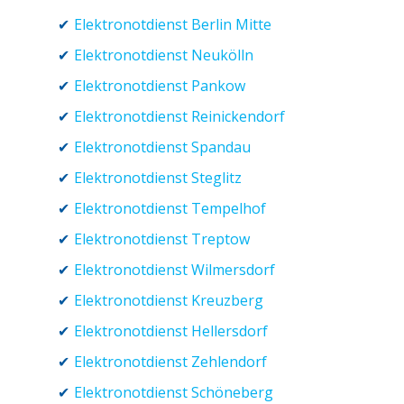
Elektronotdienst Berlin Mitte
Elektronotdienst Neukölln
Elektronotdienst Pankow
Elektronotdienst Reinickendorf
Elektronotdienst Spandau
Elektronotdienst Steglitz
Elektronotdienst Tempelhof
Elektronotdienst Treptow
Elektronotdienst Wilmersdorf
Elektronotdienst Kreuzberg
Elektronotdienst Hellersdorf
Elektronotdienst Zehlendorf
Elektronotdienst Schöneberg