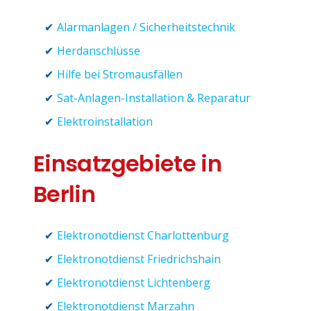
Alarmanlagen / Sicherheitstechnik
Herdanschlüsse
Hilfe bei Stromausfällen
Sat-Anlagen-Installation & Reparatur
Elektroinstallation
Einsatzgebiete in
Berlin
Elektronotdienst Charlottenburg
Elektronotdienst Friedrichshain
Elektronotdienst Lichtenberg
Elektronotdienst Marzahn