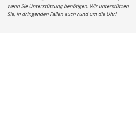
wenn Sie Unterstützung benötigen. Wir unterstützen
Sie, in dringenden Fällen auch rund um die Uhr!