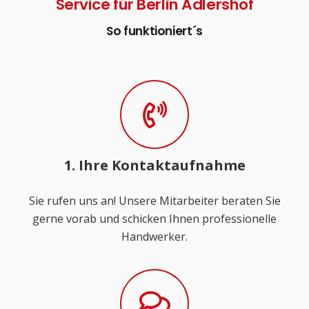
Service für Berlin Adlershof
So funktioniert´s
1. Ihre Kontaktaufnahme
Sie rufen uns an! Unsere Mitarbeiter beraten Sie
gerne vorab und schicken Ihnen professionelle
Handwerker.