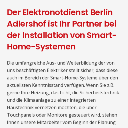
Der Elektronotdienst Berlin
Adlershof ist Ihr Partner bei
der Installation von Smart-
Home-Systemen
Die umfangreiche Aus- und Weiterbildung der von
uns beschäftigten Elektriker stellt sicher, dass diese
auch im Bereich der Smart-Home-Systeme über den
aktuellsten Kenntnisstand verfügen. Wenn Sie z.B.
gerne Ihre Heizung, das Licht, die Sicherheitstechnik
und die Klimaanlage zu einer integrierten
Haustechnik vernetzen möchten, die über
Touchpanels oder Monitore gesteuert wird, stehen
Ihnen unsere Mitarbeiter vom Beginn der Planung