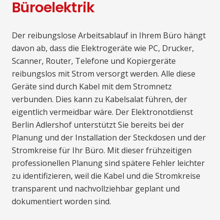
Büroelektrik
Der reibungslose Arbeitsablauf in Ihrem Büro hängt
davon ab, dass die Elektrogeräte wie PC, Drucker,
Scanner, Router, Telefone und Kopiergeräte
reibungslos mit Strom versorgt werden. Alle diese
Geräte sind durch Kabel mit dem Stromnetz
verbunden. Dies kann zu Kabelsalat führen, der
eigentlich vermeidbar wäre. Der Elektronotdienst
Berlin Adlershof unterstützt Sie bereits bei der
Planung und der Installation der Steckdosen und der
Stromkreise für Ihr Büro. Mit dieser frühzeitigen
professionellen Planung sind spätere Fehler leichter
zu identifizieren, weil die Kabel und die Stromkreise
transparent und nachvollziehbar geplant und
dokumentiert worden sind.