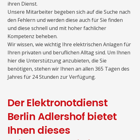
ihren Dienst.
Unsere Mitarbeiter begeben sich auf die Suche nach
den Fehlern und werden diese auch für Sie finden
und diese schnell und mit hoher fachlicher
Kompetenz beheben.
Wir wissen, wie wichtig Ihre elektrischen Anlagen für
Ihren privaten und beruflichen Alltag sind. Um Ihnen
hier die Unterstützung anzubieten, die Sie
benötigen, stehen wir Ihnen an allen 365 Tagen des
Jahres für 24 Stunden zur Verfügung.
Der Elektronotdienst
Berlin Adlershof bietet
Ihnen dieses