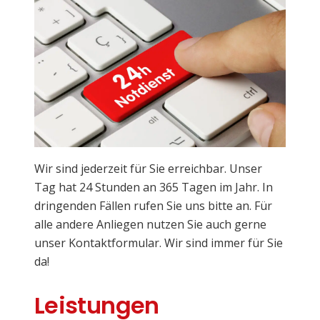
Wir sind jederzeit für Sie erreichbar. Unser
Tag hat 24 Stunden an 365 Tagen im Jahr. In
dringenden Fällen rufen Sie uns bitte an. Für
alle andere Anliegen nutzen Sie auch gerne
unser Kontaktformular. Wir sind immer für Sie
da!
Leistungen